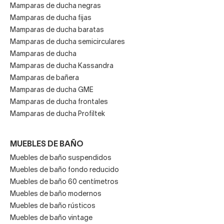
Mamparas de ducha negras
Mamparas de ducha fijas
Mamparas de ducha baratas
Mamparas de ducha semicirculares
Mamparas de ducha
Mamparas de ducha Kassandra
Mamparas de bañera
Mamparas de ducha GME
Mamparas de ducha frontales
Mamparas de ducha Profiltek
MUEBLES DE BAÑO
Muebles de baño suspendidos
Muebles de baño fondo reducido
Muebles de baño 60 centímetros
Muebles de baño modernos
Muebles de baño rústicos
Muebles de baño vintage