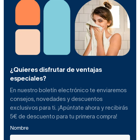
¿Quieres disfrutar de ventajas
especiales?
En nuestro boletín electrónico te enviaremos
consejos, novedades y descuentos
exclusivos para ti. ¡Apúntate ahora y recibirás
5€ de descuento para tu primera compra!
Nombre