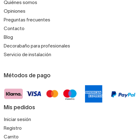
Quiénes somos
Opiniones
Preguntas frecuentes
Contacto
Blog
Decorabaño para profesionales
Servicio de instalación
Métodos de pago
Mis pedidos
Iniciar sesión
Registro
Carrito