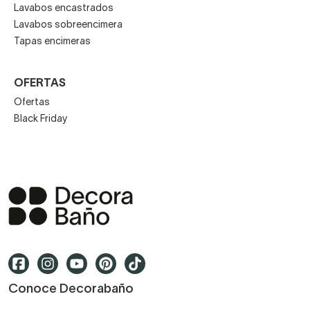
Lavabos encastrados
Lavabos sobreencimera
Tapas encimeras
OFERTAS
Ofertas
Black Friday
Conoce Decorabaño