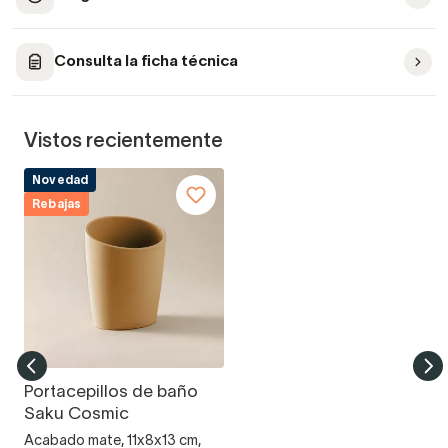
Consulta la ficha técnica
Vistos recientemente
Novedad
Rebajas
Portacepillos de baño
Saku Cosmic
Acabado mate, 11x8x13 cm,