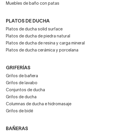
Muebles de baño con patas
PLATOS DE DUCHA
Platos de ducha solid surface
Platos de ducha de piedra natural
Platos de ducha de resina y carga mineral
Platos de ducha cerámica y porcelana
GRIFERÍAS
Grifos de bañera
Grifos de lavabo
Conjuntos de ducha
Grifos de ducha
Columnas de ducha e hidromasaje
Grifos de bidé
BAÑERAS