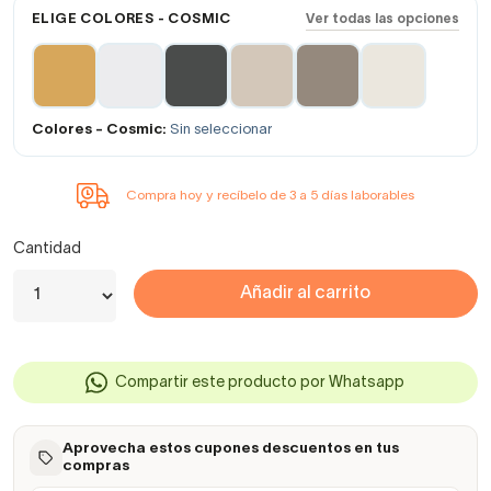
ELIGE COLORES - COSMIC
Ver todas las opciones
Colores - Cosmic:
Sin seleccionar
Compra hoy y recíbelo de 3 a 5 días laborables
Cantidad
Añadir al carrito
Compartir este producto por Whatsapp
Aprovecha estos cupones descuentos en tus
compras