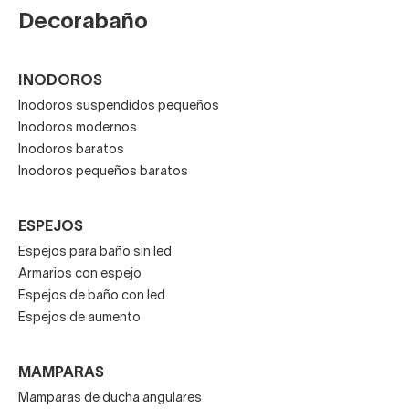
Decorabaño
INODOROS
Inodoros suspendidos pequeños
Inodoros modernos
Inodoros baratos
Inodoros pequeños baratos
ESPEJOS
Espejos para baño sin led
Armarios con espejo
Espejos de baño con led
Espejos de aumento
MAMPARAS
Mamparas de ducha angulares