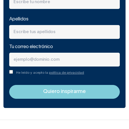
Apellidos
Tu correo electrónico
He leído y acepto la
política de privacidad