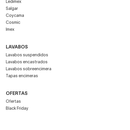
Ledimex
Salgar
Coycama
Cosmic
Imex
LAVABOS
Lavabos suspendidos
Lavabos encastrados
Lavabos sobreencimera
Tapas encimeras
OFERTAS
Ofertas
Black Friday