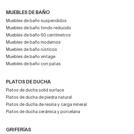
MUEBLES DE BAÑO
Muebles de baño suspendidos
Muebles de baño fondo reducido
Muebles de baño 60 centímetros
Muebles de baño modernos
Muebles de baño rústicos
Muebles de baño vintage
Muebles de baño con patas
PLATOS DE DUCHA
Platos de ducha solid surface
Platos de ducha de piedra natural
Platos de ducha de resina y carga mineral
Platos de ducha cerámica y porcelana
GRIFERÍAS