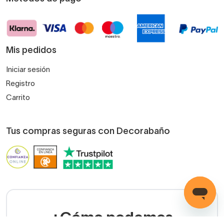
Mis pedidos
Iniciar sesión
Registro
Carrito
Tus compras seguras con Decorabaño
¿Cómo podemos