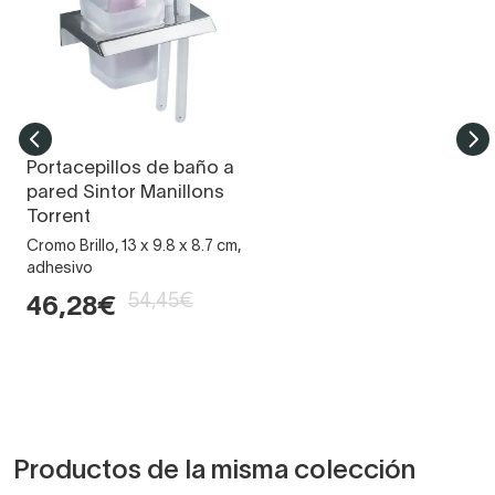
Portacepillos de baño a
pared Sintor Manillons
Torrent
Cromo Brillo, 13 x 9.8 x 8.7 cm,
adhesivo
54,45€
46,28€
Productos de la misma colección