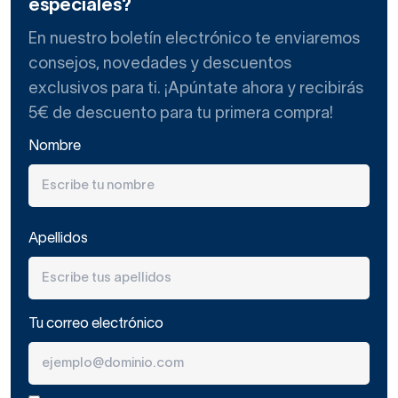
especiales?
En nuestro boletín electrónico te enviaremos
consejos, novedades y descuentos
exclusivos para ti. ¡Apúntate ahora y recibirás
5€ de descuento para tu primera compra!
Nombre
Apellidos
Tu correo electrónico