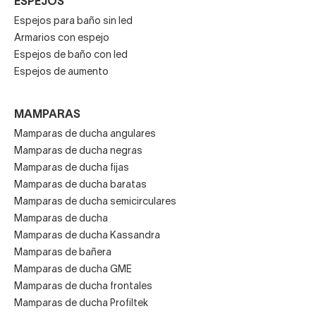
ESPEJOS
Espejos para baño sin led
Armarios con espejo
Espejos de baño con led
Espejos de aumento
MAMPARAS
Mamparas de ducha angulares
Mamparas de ducha negras
Mamparas de ducha fijas
Mamparas de ducha baratas
Mamparas de ducha semicirculares
Mamparas de ducha
Mamparas de ducha Kassandra
Mamparas de bañera
Mamparas de ducha GME
Mamparas de ducha frontales
Mamparas de ducha Profiltek