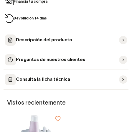
Financia tu compra
Devolución 14 días
Descripción del producto
Preguntas de nuestros clientes
Consulta la ficha técnica
Vistos recientemente