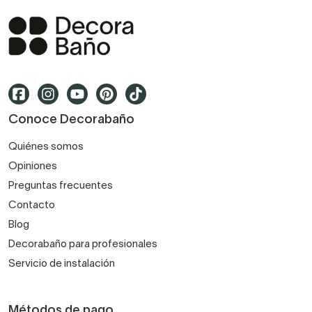
Conoce Decorabaño
Quiénes somos
Opiniones
Preguntas frecuentes
Contacto
Blog
Decorabaño para profesionales
Servicio de instalación
Métodos de pago