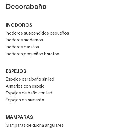
Decorabaño
INODOROS
Inodoros suspendidos pequeños
Inodoros modernos
Inodoros baratos
Inodoros pequeños baratos
ESPEJOS
Espejos para baño sin led
Armarios con espejo
Espejos de baño con led
Espejos de aumento
MAMPARAS
Mamparas de ducha angulares