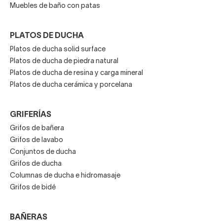
Muebles de baño con patas
PLATOS DE DUCHA
Platos de ducha solid surface
Platos de ducha de piedra natural
Platos de ducha de resina y carga mineral
Platos de ducha cerámica y porcelana
GRIFERÍAS
Grifos de bañera
Grifos de lavabo
Conjuntos de ducha
Grifos de ducha
Columnas de ducha e hidromasaje
Grifos de bidé
BAÑERAS