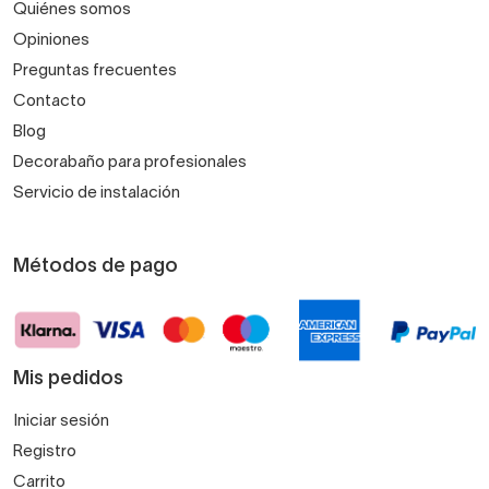
Quiénes somos
Opiniones
Preguntas frecuentes
Contacto
Blog
Decorabaño para profesionales
Servicio de instalación
Métodos de pago
Mis pedidos
Iniciar sesión
Registro
Carrito