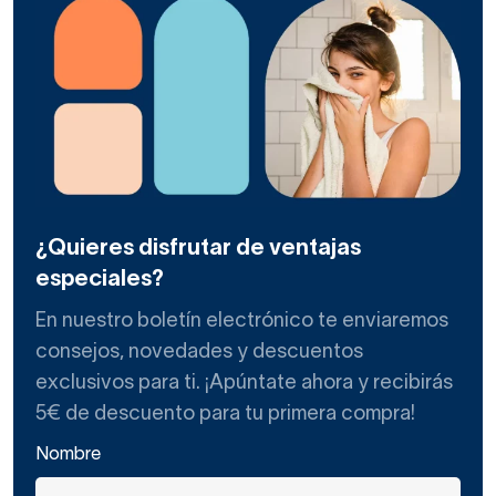
¿Quieres disfrutar de ventajas
especiales?
En nuestro boletín electrónico te enviaremos
consejos, novedades y descuentos
exclusivos para ti. ¡Apúntate ahora y recibirás
5€ de descuento para tu primera compra!
Nombre