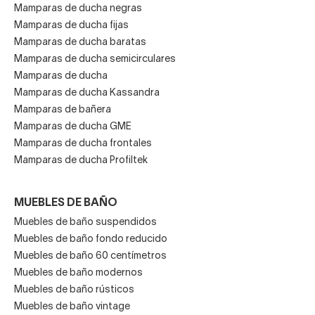
Mamparas de ducha negras
Mamparas de ducha fijas
Mamparas de ducha baratas
Mamparas de ducha semicirculares
Mamparas de ducha
Mamparas de ducha Kassandra
Mamparas de bañera
Mamparas de ducha GME
Mamparas de ducha frontales
Mamparas de ducha Profiltek
MUEBLES DE BAÑO
Muebles de baño suspendidos
Muebles de baño fondo reducido
Muebles de baño 60 centímetros
Muebles de baño modernos
Muebles de baño rústicos
Muebles de baño vintage