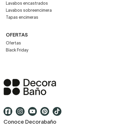
Lavabos encastrados
Lavabos sobreencimera
Tapas encimeras
OFERTAS
Ofertas
Black Friday
Conoce Decorabaño