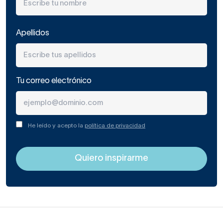
Apellidos
Tu correo electrónico
He leído y acepto la
política de privacidad