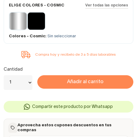
ELIGE COLORES - COSMIC
Ver todas las opciones
Colores - Cosmic:
Sin seleccionar
Compra hoy y recíbelo de 3 a 5 días laborables
Cantidad
Añadir al carrito
Compartir este producto por Whatsapp
Aprovecha estos cupones descuentos en tus
compras