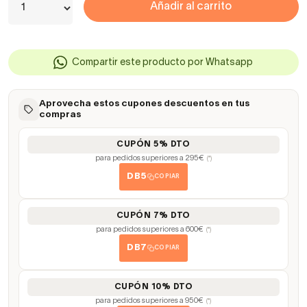
Añadir al carrito
Compartir este producto por Whatsapp
Aprovecha estos cupones descuentos en tus
compras
CUPÓN 5% DTO
para pedidos superiores a 295€
(*)
DB5
COPIAR
CUPÓN 7% DTO
para pedidos superiores a 600€
(*)
DB7
COPIAR
CUPÓN 10% DTO
para pedidos superiores a 950€
(*)