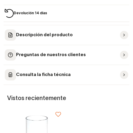
Devolución 14 días
Descripción del producto
Preguntas de nuestros clientes
Consulta la ficha técnica
Vistos recientemente