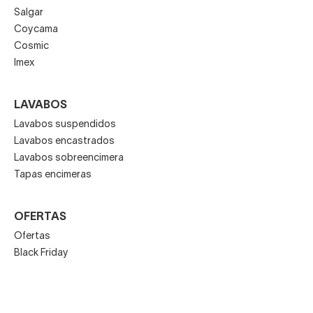
Salgar
Coycama
Cosmic
Imex
LAVABOS
Lavabos suspendidos
Lavabos encastrados
Lavabos sobreencimera
Tapas encimeras
OFERTAS
Ofertas
Black Friday