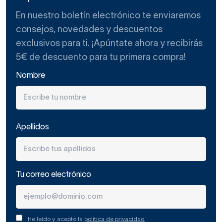
En nuestro boletín electrónico te enviaremos
consejos, novedades y descuentos
exclusivos para ti. ¡Apúntate ahora y recibirás
5€ de descuento para tu primera compra!
Nombre
Apellidos
Tu correo electrónico
He leído y acepto la
política de privacidad