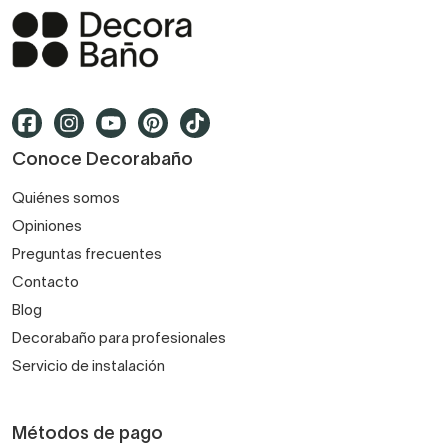
Conoce Decorabaño
Quiénes somos
Opiniones
Preguntas frecuentes
Contacto
Blog
Decorabaño para profesionales
Servicio de instalación
Métodos de pago