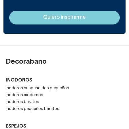
Decorabaño
INODOROS
Inodoros suspendidos pequeños
Inodoros modernos
Inodoros baratos
Inodoros pequeños baratos
ESPEJOS