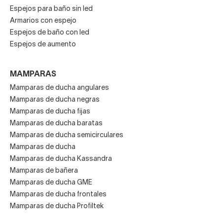
Espejos para baño sin led
Armarios con espejo
Espejos de baño con led
Espejos de aumento
MAMPARAS
Mamparas de ducha angulares
Mamparas de ducha negras
Mamparas de ducha fijas
Mamparas de ducha baratas
Mamparas de ducha semicirculares
Mamparas de ducha
Mamparas de ducha Kassandra
Mamparas de bañera
Mamparas de ducha GME
Mamparas de ducha frontales
Mamparas de ducha Profiltek