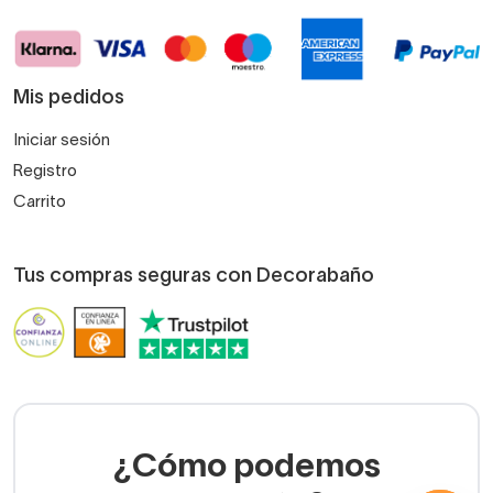
Mis pedidos
Iniciar sesión
Registro
Carrito
Tus compras seguras con Decorabaño
¿Cómo podemos