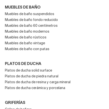
MUEBLES DE BAÑO
Muebles de baño suspendidos
Muebles de baño fondo reducido
Muebles de baño 60 centímetros
Muebles de baño modernos
Muebles de baño rústicos
Muebles de baño vintage
Muebles de baño con patas
PLATOS DE DUCHA
Platos de ducha solid surface
Platos de ducha de piedra natural
Platos de ducha de resina y carga mineral
Platos de ducha cerámica y porcelana
GRIFERÍAS