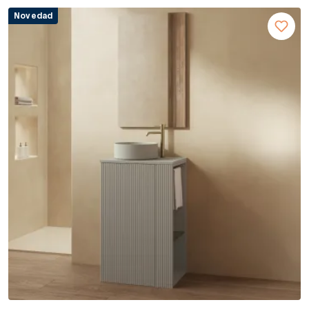
Novedad