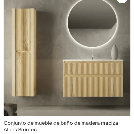
Conjunto de mueble de baño de madera maciza
Alpes Bruntec