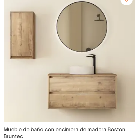
Mueble de baño con encimera de madera Boston
Bruntec