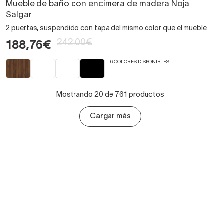
Mueble de baño con encimera de madera Noja
Salgar
2 puertas, suspendido con tapa del mismo color que el mueble
242,00€
188,76€
+ 6 COLORES DISPONIBLES
Mostrando 20 de 761 productos
Cargar más