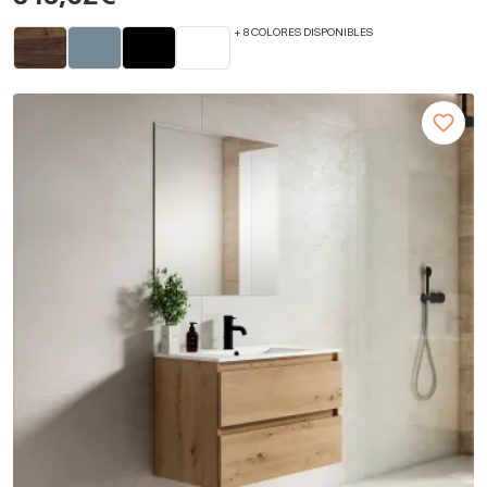
+ 8 COLORES DISPONIBLES