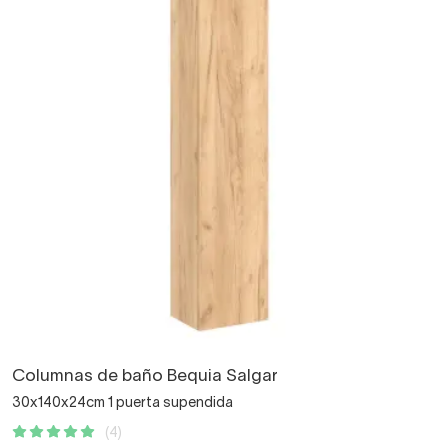
Columnas de baño Bequia Salgar
30x140x24cm 1 puerta supendida
(4)