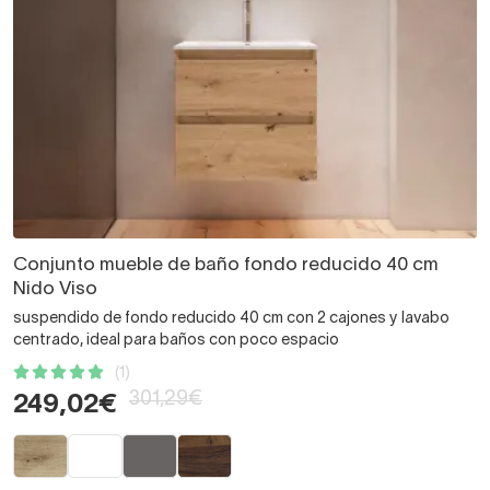
Conjunto mueble de baño fondo reducido 40 cm
Nido Viso
suspendido de fondo reducido 40 cm con 2 cajones y lavabo
centrado, ideal para baños con poco espacio
(1)
301,29€
249,02€