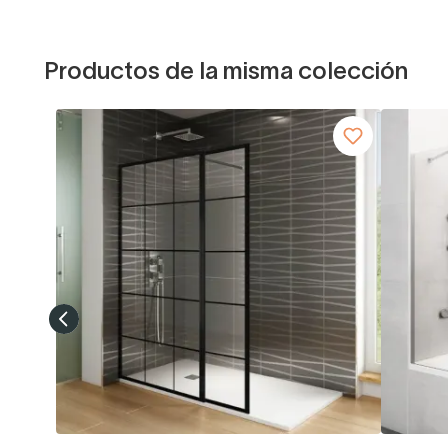
Productos de la misma colección