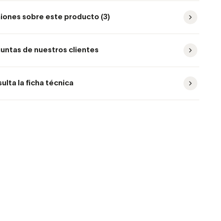
iones sobre este producto (3)
untas de nuestros clientes
ulta la ficha técnica