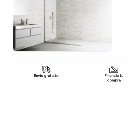
Envío gratuito
Financia tu
compra