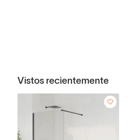
Vistos recientemente