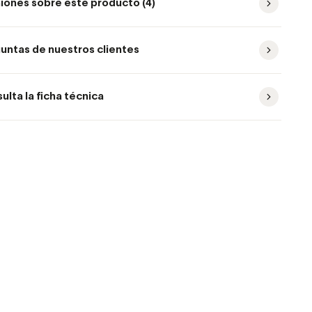
iones sobre este producto (4)
untas de nuestros clientes
ulta la ficha técnica