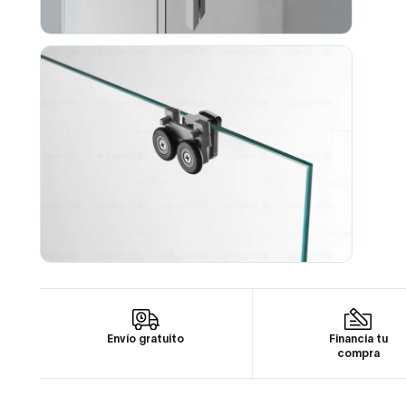
Envío gratuito
Financia tu
compra