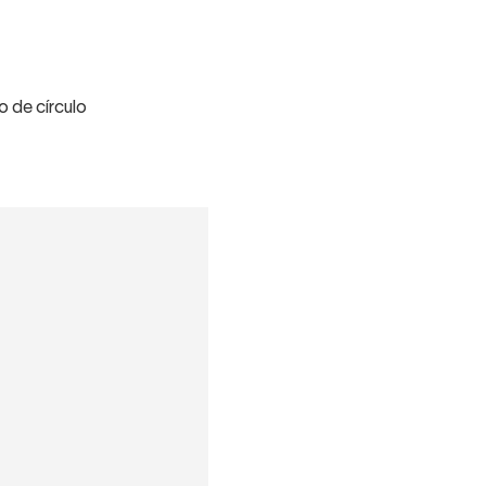
 de círculo