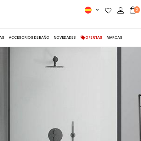
0
AS
ACCESORIOS DE BAÑO
NOVEDADES
OFERTAS
MARCAS