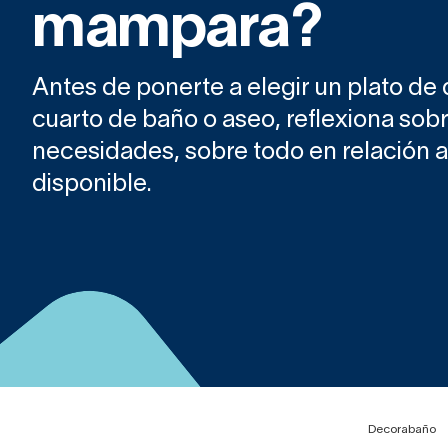
mampara?
Antes de ponerte a elegir un plato de
cuarto de baño o aseo, reflexiona sobr
necesidades, sobre todo en relación a
disponible.
Decorabaño