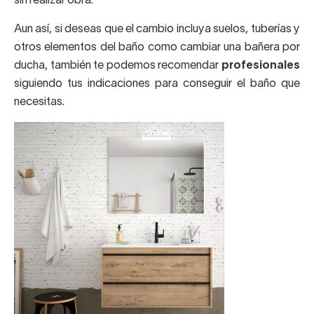
sin realizar obra.
Aun así, si deseas que el cambio incluya suelos, tuberías y
otros elementos del baño como cambiar una bañera por
ducha, también te podemos recomendar
profesionales
siguiendo tus indicaciones para conseguir el baño que
necesitas.