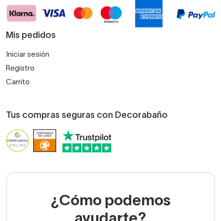
Mis pedidos
Iniciar sesión
Registro
Carrito
Tus compras seguras con Decorabaño
¿Cómo podemos
ayudarte?