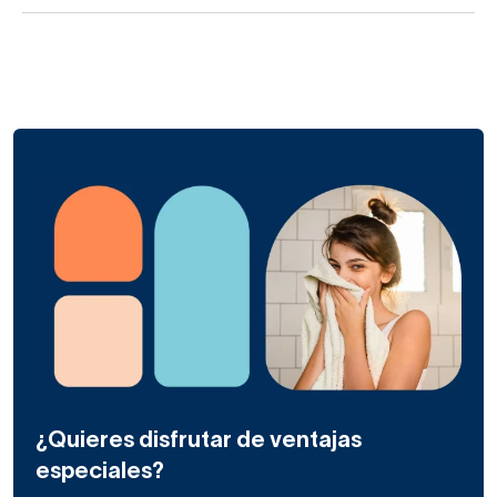
¿Quieres disfrutar de ventajas
especiales?