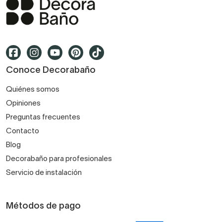
Conoce Decorabaño
Quiénes somos
Opiniones
Preguntas frecuentes
Contacto
Blog
Decorabaño para profesionales
Servicio de instalación
Métodos de pago