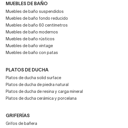
MUEBLES DE BAÑO
Muebles de baño suspendidos
Muebles de baño fondo reducido
Muebles de baño 60 centímetros
Muebles de baño modernos
Muebles de baño rústicos
Muebles de baño vintage
Muebles de baño con patas
PLATOS DE DUCHA
Platos de ducha solid surface
Platos de ducha de piedra natural
Platos de ducha de resina y carga mineral
Platos de ducha cerámica y porcelana
GRIFERÍAS
Grifos de bañera