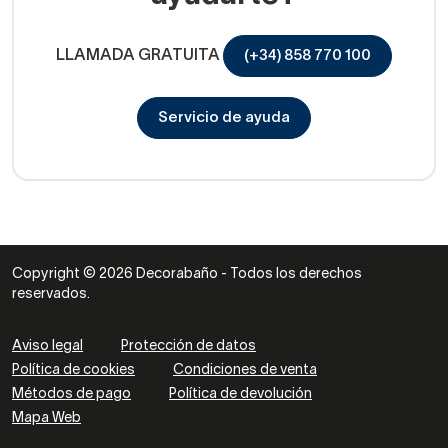
LLAMADA GRATUITA
(+34) 858 770 100
Servicio de ayuda
Copyright © 2026 Decorabaño - Todos los derechos
reservados.
Aviso legal
Protección de datos
Política de cookies
Condiciones de venta
Métodos de pago
Política de devolución
Mapa Web