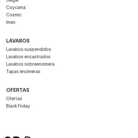
Salgar
Coycama
Cosmic
Imex
LAVABOS
Lavabos suspendidos
Lavabos encastrados
Lavabos sobreencimera
Tapas encimeras
OFERTAS
Ofertas
Black Friday