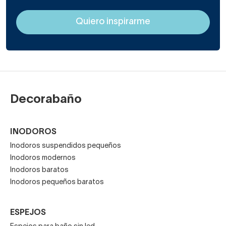
Decorabaño
INODOROS
Inodoros suspendidos pequeños
Inodoros modernos
Inodoros baratos
Inodoros pequeños baratos
ESPEJOS