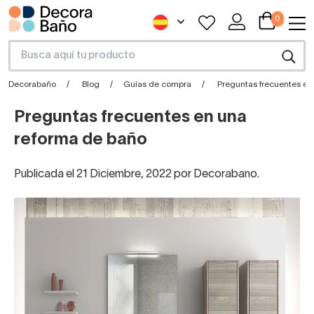
0
Decorabaño
Blog
Guías de compra
Preguntas frecuentes en
Preguntas frecuentes en una
reforma de baño
Publicada el 21 Diciembre, 2022 por Decorabano.