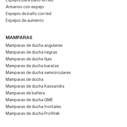
Espejos para baño sin led
Armarios con espejo
Espejos de baño con led
Espejos de aumento
MAMPARAS
Mamparas de ducha angulares
Mamparas de ducha negras
Mamparas de ducha fijas
Mamparas de ducha baratas
Mamparas de ducha semicirculares
Mamparas de ducha
Mamparas de ducha Kassandra
Mamparas de bañera
Mamparas de ducha GME
Mamparas de ducha frontales
Mamparas de ducha Profiltek