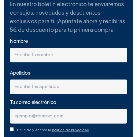
En nuestro boletín electrónico te enviaremos
consejos, novedades y descuentos
exclusivos para ti. ¡Apúntate ahora y recibirás
5€ de descuento para tu primera compra!
Nombre
Apellidos
Tu correo electrónico
He leído y acepto la
política de privacidad