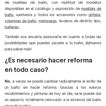
de muebles de baño, con multitud de modelos
disponibles en el catálogo y exposición de
muebles de
baño
, sanitarios y todos los accesorios como
grifería
,
columnas de baño
,
mamparas
, lavabos de distinto tipo,
bañeras
…
También nos encanta asesorarte en cuanto a todas las
posibilidades que puedes sacarle a tu baño, ¡llámanos
para saber más!
¿Es necesario hacer reforma
en todo caso?
No
, a veces se puede cambiar radicalmente el estilo de
un baño sin hacer reforma. Gracias a los nuevos
recubrimientos y pinturas de hoy en día, se le puede dar
un aspecto totalmente renovado a la estancia del baño