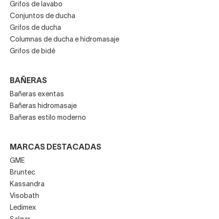
Grifos de lavabo
Conjuntos de ducha
Grifos de ducha
Columnas de ducha e hidromasaje
Grifos de bidé
BAÑERAS
Bañeras exentas
Bañeras hidromasaje
Bañeras estilo moderno
MARCAS DESTACADAS
GME
Bruntec
Kassandra
Visobath
Ledimex