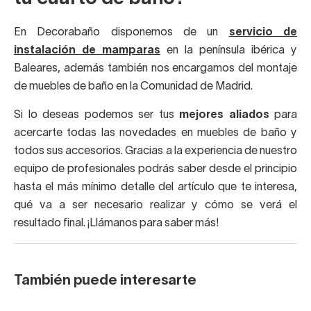
En Decorabaño disponemos de un
servicio de
instalación de mamparas
en la península ibérica y
Baleares, además también nos encargamos del montaje
de muebles de baño en la Comunidad de Madrid.
Si lo deseas podemos ser tus
mejores aliados
para
acercarte todas las novedades en muebles de baño y
todos sus accesorios. Gracias a la experiencia de nuestro
equipo de profesionales podrás saber desde el principio
hasta el más mínimo detalle del artículo que te interesa,
qué va a ser necesario realizar y cómo se verá el
resultado final. ¡Llámanos para saber más!
También puede interesarte