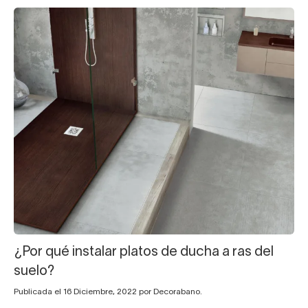
¿Por qué instalar platos de ducha a ras del
suelo?
Publicada el 16 Diciembre, 2022 por Decorabano.