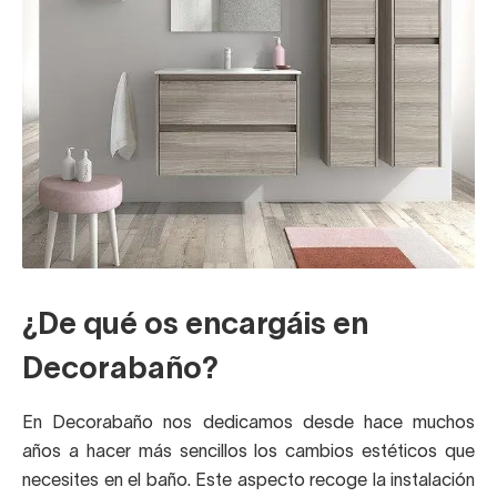
¿De qué os encargáis en
Decorabaño?
En Decorabaño nos dedicamos desde hace muchos
años a hacer más sencillos los cambios estéticos que
necesites en el baño. Este aspecto recoge la instalación