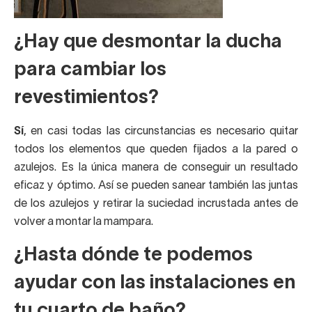
¿Hay que desmontar la ducha
para cambiar los
revestimientos?
Sí
, en casi todas las circunstancias es necesario quitar
todos los elementos que queden fijados a la pared o
azulejos. Es la única manera de conseguir un resultado
eficaz y óptimo. Así se pueden sanear también las juntas
de los azulejos y retirar la suciedad incrustada antes de
volver a montar la mampara.
¿Hasta dónde te podemos
ayudar con las instalaciones en
tu cuarto de baño?