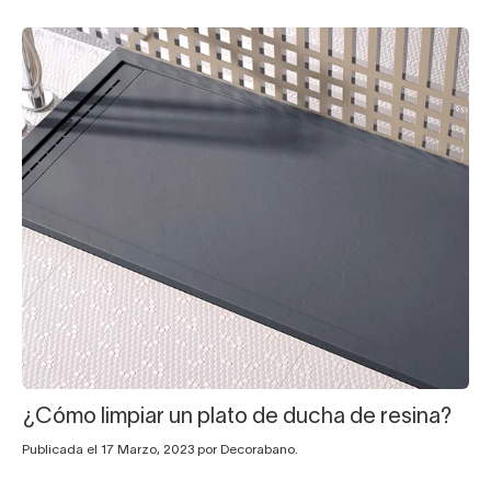
¿Cómo limpiar un plato de ducha de resina?
Publicada el 17 Marzo, 2023 por Decorabano.