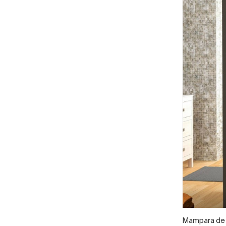
Mampara de d