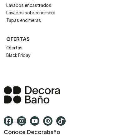
Lavabos encastrados
Lavabos sobreencimera
Tapas encimeras
OFERTAS
Ofertas
Black Friday
Conoce Decorabaño