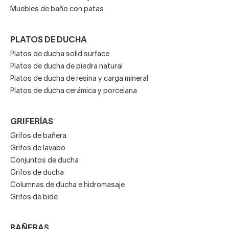
Muebles de baño con patas
PLATOS DE DUCHA
Platos de ducha solid surface
Platos de ducha de piedra natural
Platos de ducha de resina y carga mineral
Platos de ducha cerámica y porcelana
GRIFERÍAS
Grifos de bañera
Grifos de lavabo
Conjuntos de ducha
Grifos de ducha
Columnas de ducha e hidromasaje
Grifos de bidé
BAÑERAS