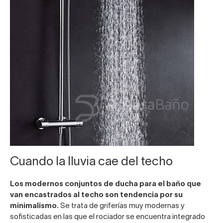
Cuando la lluvia cae del techo
Los modernos conjuntos de ducha para el baño que
van encastrados al techo son tendencia por su
minimalismo.
Se trata de griferías muy modernas y
sofisticadas en las que el rociador se encuentra integrado