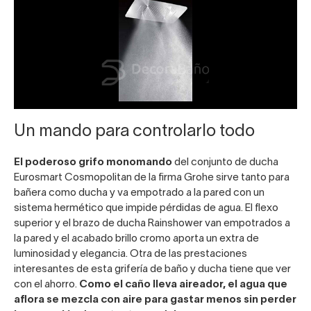
Un mando para controlarlo todo
El poderoso grifo monomando
del conjunto de ducha
Eurosmart Cosmopolitan de la firma Grohe sirve tanto para
bañera como ducha y va empotrado a la pared con un
sistema hermético que impide pérdidas de agua. El flexo
superior y el brazo de ducha Rainshower van empotrados a
la pared y el acabado brillo cromo aporta un extra de
luminosidad y elegancia. Otra de las prestaciones
interesantes de esta grifería de baño y ducha tiene que ver
con el ahorro.
Como el caño lleva aireador, el agua que
aflora se mezcla con aire para gastar menos sin perder