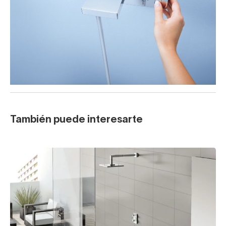
También puede interesarte