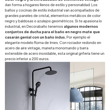
dan forma a hogares llenos de estilo y personalidad. Los
baños y cocinas de estilo industrial van acompañados de
grandes paneles de cristal, elementos metálicos de color
negro y baldosas o azulejos geométricos. Si te apasiona lo
industrial, en Decorabaño tenemos
algunos modernos
conjuntos de ducha para el baño en negro mate que
casarán genial con un baño indus.
Por ejemplo el
elegante modelo Roma de Imex
. Con rociador redondo en
acero de aire vintage, maneta monomando y barra
extensible de acero inoxidable, esta original grifería tiene un
precio inferior a 200 euros.