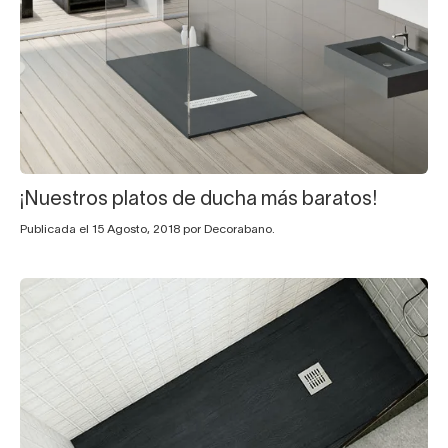
¡Nuestros platos de ducha más baratos!
Publicada el 15 Agosto, 2018 por Decorabano.