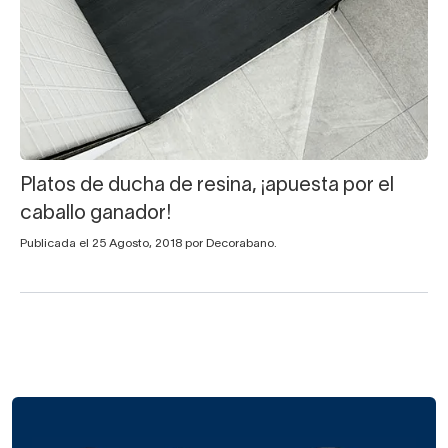
Platos de ducha de resina, ¡apuesta por el
caballo ganador!
Publicada el 25 Agosto, 2018 por Decorabano.