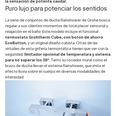
la sensación de potente caudal.
Puro lujo para potenciar los sentidos
La serie de conjuntos de ducha Rainshower de Grohe
busca
regalar a sus clientes momentos de total placer sensorial y
relajación en el baño. Este modelo incluye el funcional
termostato Grohtherm Cube, con botón de ahorro
EcoButton
, y un original diseño cubista. Otras de las
virtudes de esta grifería termostática tienen que ver con la
seguridad:
limitador opcional de temperatura y sistema
para no superar los 38º.
Tanto su rociador mural como el
brazo de ducha llevan el sistema Rainshower, que imita el
efecto lluvia sobre el cuerpo en diversas modalidades de
intensidad.