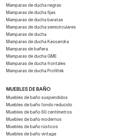
Mamparas de ducha negras
Mamparas de ducha fijas
Mamparas de ducha baratas
Mamparas de ducha semicirculares
Mamparas de ducha
Mamparas de ducha Kassandra
Mamparas de bañera
Mamparas de ducha GME
Mamparas de ducha frontales
Mamparas de ducha Profiltek
MUEBLES DE BAÑO
Muebles de baño suspendidos
Muebles de baño fondo reducido
Muebles de baño 60 centímetros
Muebles de baño modernos
Muebles de baño rústicos
Muebles de baño vintage