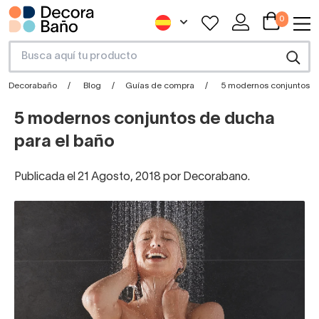
0
Decorabaño
Blog
Guías de compra
5 modernos conjuntos d
5 modernos conjuntos de ducha
para el baño
Publicada el 21 Agosto, 2018 por Decorabano.