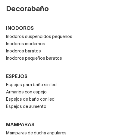
Decorabaño
INODOROS
Inodoros suspendidos pequeños
Inodoros modernos
Inodoros baratos
Inodoros pequeños baratos
ESPEJOS
Espejos para baño sin led
Armarios con espejo
Espejos de baño con led
Espejos de aumento
MAMPARAS
Mamparas de ducha angulares