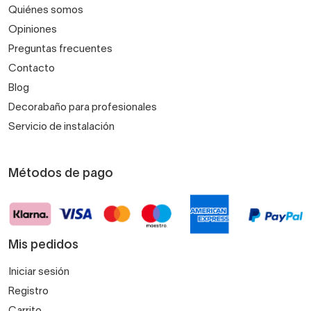
Quiénes somos
Opiniones
Preguntas frecuentes
Contacto
Blog
Decorabaño para profesionales
Servicio de instalación
Métodos de pago
Mis pedidos
Iniciar sesión
Registro
Carrito