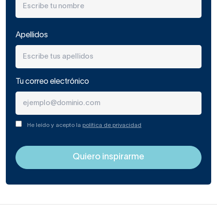
Apellidos
Tu correo electrónico
He leído y acepto la
política de privacidad