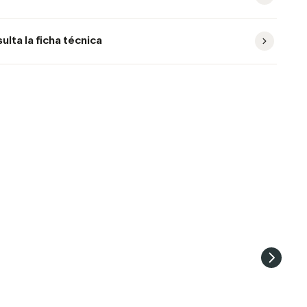
ulta la ficha técnica