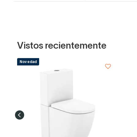
Vistos recientemente
Novedad