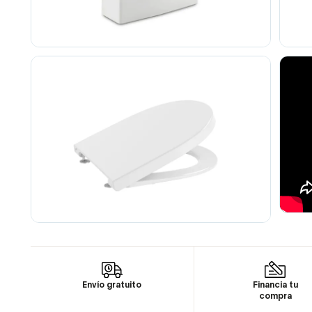
Envío gratuito
Financia tu
compra