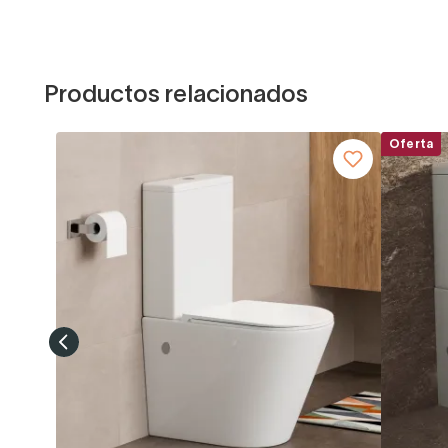
Productos relacionados
Oferta