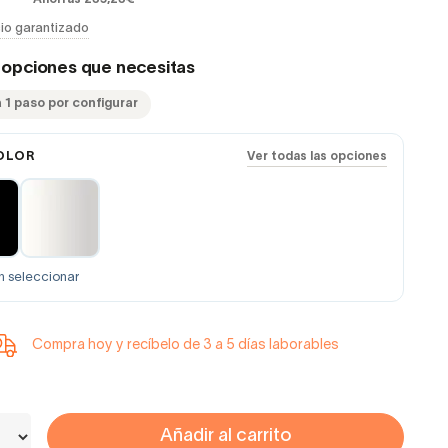
io garantizado
s opciones que necesitas
 1 paso por configurar
OLOR
Ver todas las opciones
n seleccionar
Compra hoy y recíbelo de 3 a 5 días laborables
Añadir al carrito