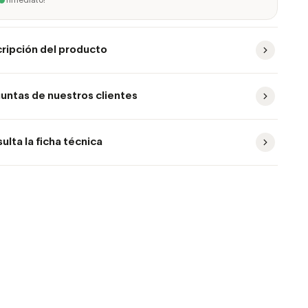
inmediato!
ripción del producto
untas de nuestros clientes
ulta la ficha técnica