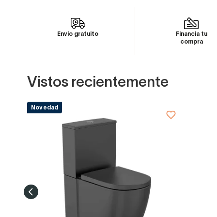
Envío gratuito
Financia tu
compra
Vistos recientemente
Novedad