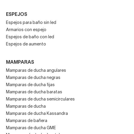
ESPEJOS
Espejos para baño sin led
Armarios con espejo
Espejos de baño con led
Espejos de aumento
MAMPARAS
Mamparas de ducha angulares
Mamparas de ducha negras
Mamparas de ducha fijas
Mamparas de ducha baratas
Mamparas de ducha semicirculares
Mamparas de ducha
Mamparas de ducha Kassandra
Mamparas de bañera
Mamparas de ducha GME