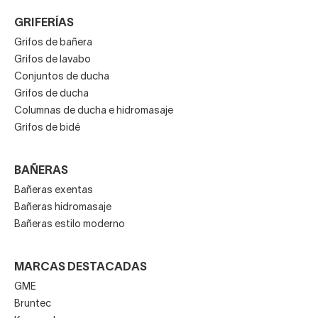
GRIFERÍAS
Grifos de bañera
Grifos de lavabo
Conjuntos de ducha
Grifos de ducha
Columnas de ducha e hidromasaje
Grifos de bidé
BAÑERAS
Bañeras exentas
Bañeras hidromasaje
Bañeras estilo moderno
MARCAS DESTACADAS
GME
Bruntec