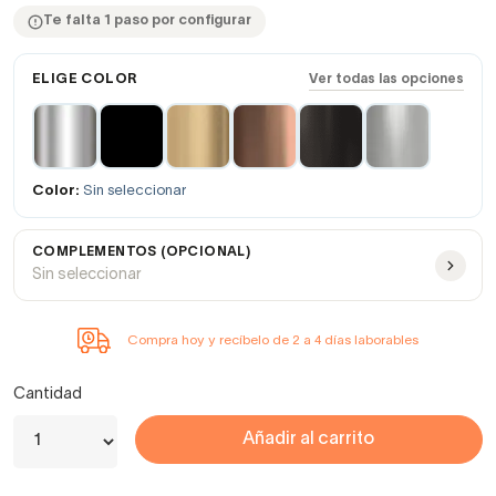
Te falta 1 paso por configurar
ELIGE COLOR
Ver todas las opciones
Color:
Sin seleccionar
COMPLEMENTOS (OPCIONAL)
Sin seleccionar
Compra hoy y recíbelo de 2 a 4 días laborables
Cantidad
Añadir al carrito