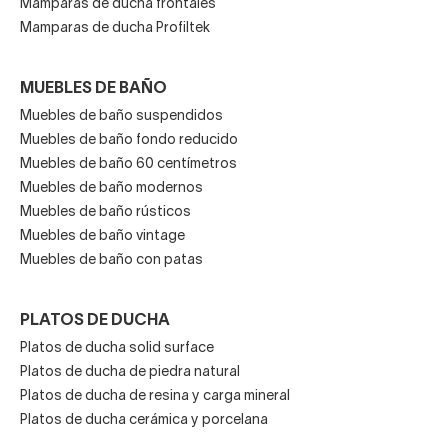
Mamparas de ducha frontales
Mamparas de ducha Profiltek
MUEBLES DE BAÑO
Muebles de baño suspendidos
Muebles de baño fondo reducido
Muebles de baño 60 centímetros
Muebles de baño modernos
Muebles de baño rústicos
Muebles de baño vintage
Muebles de baño con patas
PLATOS DE DUCHA
Platos de ducha solid surface
Platos de ducha de piedra natural
Platos de ducha de resina y carga mineral
Platos de ducha cerámica y porcelana