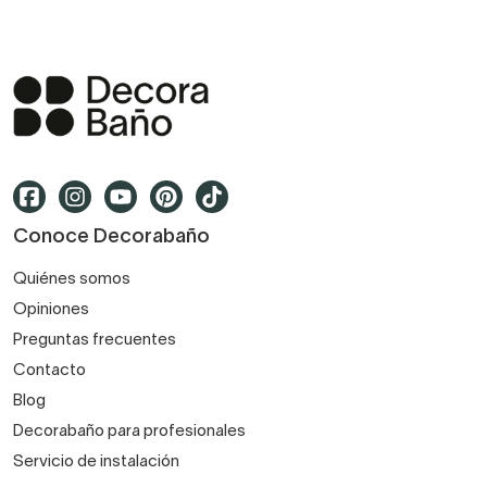
Conoce Decorabaño
Quiénes somos
Opiniones
Preguntas frecuentes
Contacto
Blog
Decorabaño para profesionales
Servicio de instalación