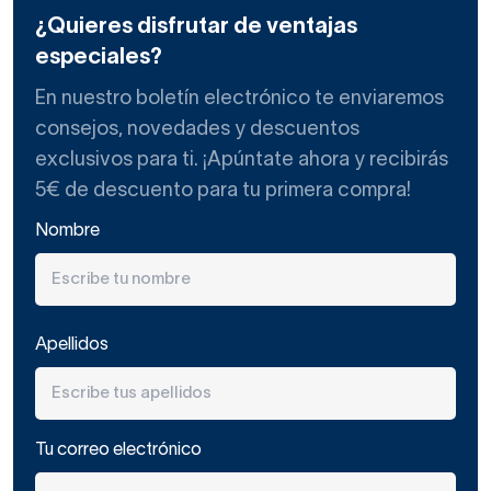
¿Quieres disfrutar de ventajas
especiales?
En nuestro boletín electrónico te enviaremos
consejos, novedades y descuentos
exclusivos para ti. ¡Apúntate ahora y recibirás
5€ de descuento para tu primera compra!
Nombre
Apellidos
Tu correo electrónico