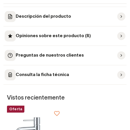
Descripción del producto
Opiniones sobre este producto (8)
Preguntas de nuestros clientes
Consulta la ficha técnica
Vistos recientemente
Oferta