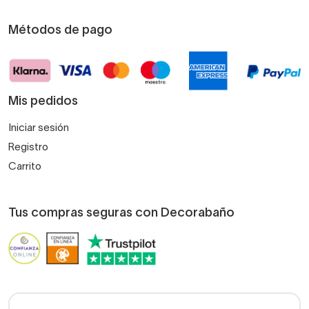
Métodos de pago
Mis pedidos
Iniciar sesión
Registro
Carrito
Tus compras seguras con Decorabaño