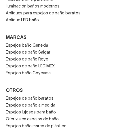
Iluminación baños modernos
Apliques para espejos de baño baratos
Aplique LED baño
MARCAS
Espejos baño Genexia
Espejos de baño Salgar
Espejos de baño Royo
Espejos de baño LEDIMEX
Espejos baño Coycama
OTROS
Espejos de baño baratos
Espejos de baño a medida
Espejos lujosos para baño
Ofertas en espejos de baño
Espejos baño marco de plástico