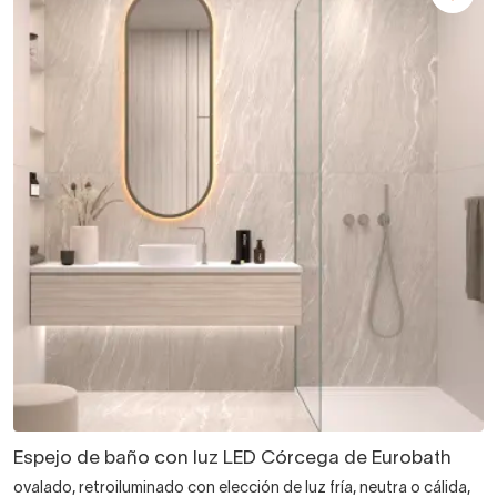
Espejo de baño con luz LED Córcega de Eurobath
ovalado, retroiluminado con elección de luz fría, neutra o cálida,