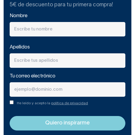
5€ de descuento para tu primera compra!
Nombre
Apellidos
Tu correo electrónico
He leído y acepto la
política de privacidad