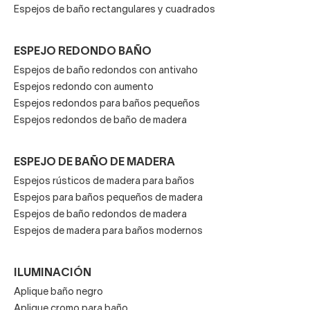
Espejos de baño rectangulares y cuadrados
ESPEJO REDONDO BAÑO
Espejos de baño redondos con antivaho
Espejos redondo con aumento
Espejos redondos para baños pequeños
Espejos redondos de baño de madera
ESPEJO DE BAÑO DE MADERA
Espejos rústicos de madera para baños
Espejos para baños pequeños de madera
Espejos de baño redondos de madera
Espejos de madera para baños modernos
ILUMINACIÓN
Aplique baño negro
Aplique cromo para baño