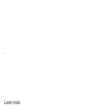
.
Leer más