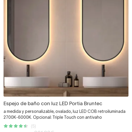
Espejo de baño con luz LED Portia Bruntec
a medida y personalizable, ovalado, luz LED COB retroiluminada
2700K-6000K. Opcional: Triple Touch con antivaho
(5)