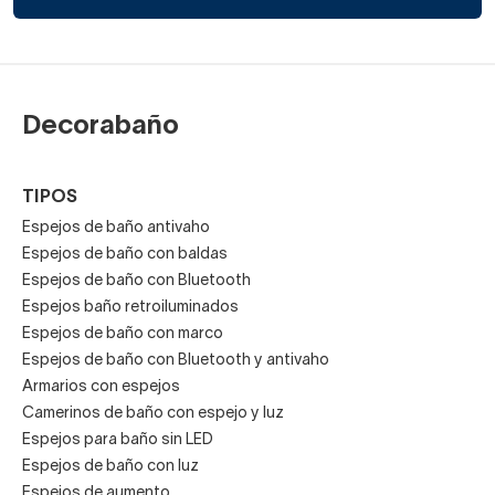
Decorabaño
TIPOS
Espejos de baño antivaho
Espejos de baño con baldas
Espejos de baño con Bluetooth
Espejos baño retroiluminados
Espejos de baño con marco
Espejos de baño con Bluetooth y antivaho
Armarios con espejos
Camerinos de baño con espejo y luz
Espejos para baño sin LED
Espejos de baño con luz
Espejos de aumento