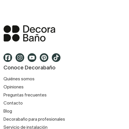
Conoce Decorabaño
Quiénes somos
Opiniones
Preguntas frecuentes
Contacto
Blog
Decorabaño para profesionales
Servicio de instalación