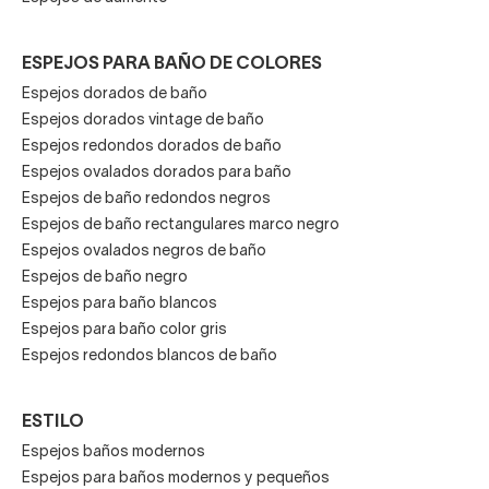
ESPEJOS PARA BAÑO DE COLORES
Espejos dorados de baño
Espejos dorados vintage de baño
Espejos redondos dorados de baño
Espejos ovalados dorados para baño
Espejos de baño redondos negros
Espejos de baño rectangulares marco negro
Espejos ovalados negros de baño
Espejos de baño negro
Espejos para baño blancos
Espejos para baño color gris
Espejos redondos blancos de baño
ESTILO
Espejos baños modernos
Espejos para baños modernos y pequeños