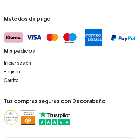
Métodos de pago
Mis pedidos
Iniciar sesión
Registro
Carrito
Tus compras seguras con Decorabaño