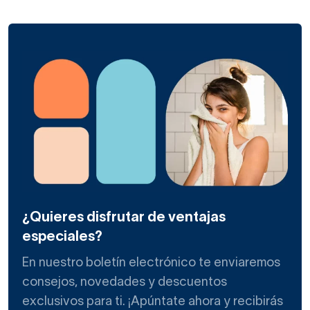
¿Quieres disfrutar de ventajas
especiales?
En nuestro boletín electrónico te enviaremos
consejos, novedades y descuentos
exclusivos para ti. ¡Apúntate ahora y recibirás