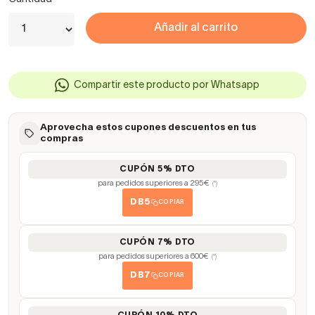
Añadir al carrito
Compartir este producto por Whatsapp
Aprovecha estos cupones descuentos en tus
compras
CUPÓN 5% DTO
para pedidos superiores a 295€
(*)
DB5
COPIAR
CUPÓN 7% DTO
para pedidos superiores a 600€
(*)
DB7
COPIAR