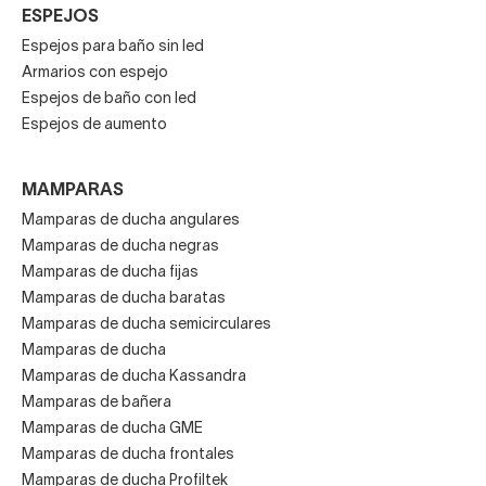
ESPEJOS
Espejos para baño sin led
Armarios con espejo
Espejos de baño con led
Espejos de aumento
MAMPARAS
Mamparas de ducha angulares
Mamparas de ducha negras
Mamparas de ducha fijas
Mamparas de ducha baratas
Mamparas de ducha semicirculares
Mamparas de ducha
Mamparas de ducha Kassandra
Mamparas de bañera
Mamparas de ducha GME
Mamparas de ducha frontales
Mamparas de ducha Profiltek