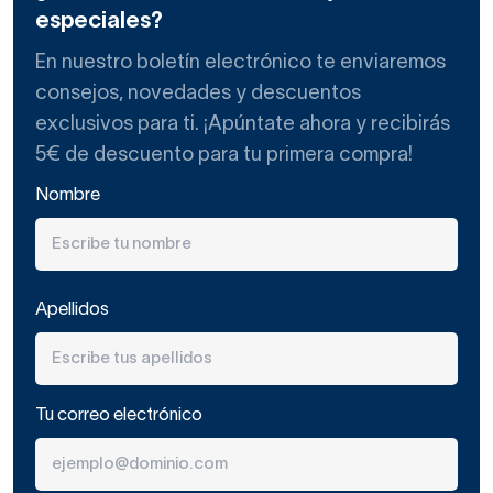
especiales?
En nuestro boletín electrónico te enviaremos
consejos, novedades y descuentos
exclusivos para ti. ¡Apúntate ahora y recibirás
5€ de descuento para tu primera compra!
Nombre
Apellidos
Tu correo electrónico