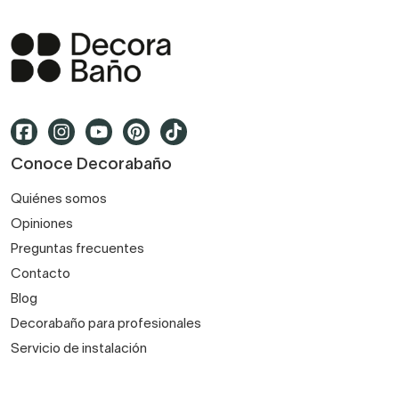
Conoce Decorabaño
Quiénes somos
Opiniones
Preguntas frecuentes
Contacto
Blog
Decorabaño para profesionales
Servicio de instalación