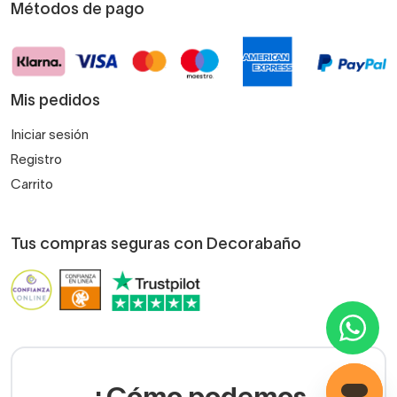
Métodos de pago
Mis pedidos
Iniciar sesión
Registro
Carrito
Tus compras seguras con Decorabaño