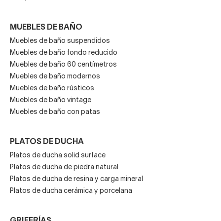
MUEBLES DE BAÑO
Muebles de baño suspendidos
Muebles de baño fondo reducido
Muebles de baño 60 centímetros
Muebles de baño modernos
Muebles de baño rústicos
Muebles de baño vintage
Muebles de baño con patas
PLATOS DE DUCHA
Platos de ducha solid surface
Platos de ducha de piedra natural
Platos de ducha de resina y carga mineral
Platos de ducha cerámica y porcelana
GRIFERÍAS