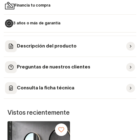
Financia tu compra
3 años o más de garantía
Descripción del producto
Preguntas de nuestros clientes
Consulta la ficha técnica
Vistos recientemente