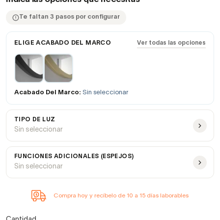
Te faltan 3 pasos por configurar
ELIGE ACABADO DEL MARCO
Ver todas las opciones
Acabado Del Marco:
Sin seleccionar
TIPO DE LUZ
Sin seleccionar
FUNCIONES ADICIONALES (ESPEJOS)
Sin seleccionar
Compra hoy y recíbelo de 10 a 15 días laborables
Cantidad