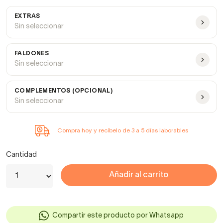
EXTRAS
Sin seleccionar
FALDONES
Sin seleccionar
COMPLEMENTOS (OPCIONAL)
Sin seleccionar
Compra hoy y recíbelo de 3 a 5 días laborables
Cantidad
Añadir al carrito
Compartir este producto por Whatsapp