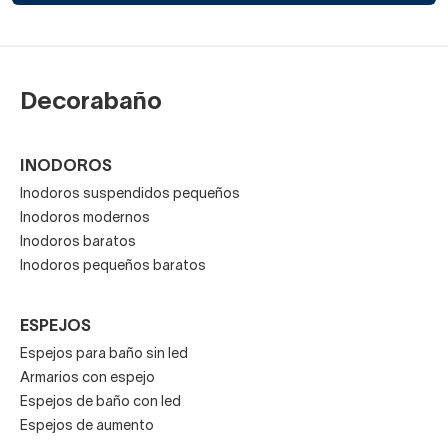
Decorabaño
INODOROS
Inodoros suspendidos pequeños
Inodoros modernos
Inodoros baratos
Inodoros pequeños baratos
ESPEJOS
Espejos para baño sin led
Armarios con espejo
Espejos de baño con led
Espejos de aumento