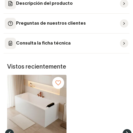
Descripción del producto
Preguntas de nuestros clientes
Consulta la ficha técnica
Vistos recientemente