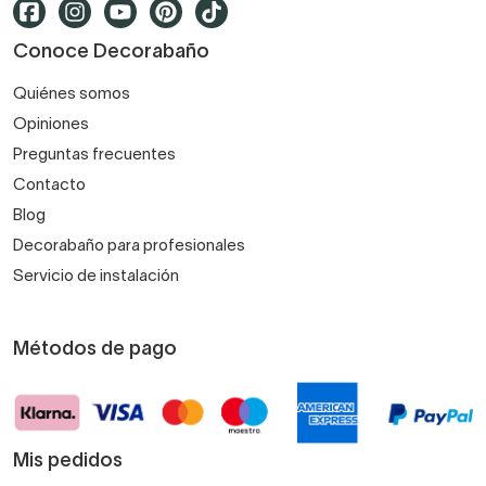
Conoce Decorabaño
Quiénes somos
Opiniones
Preguntas frecuentes
Contacto
Blog
Decorabaño para profesionales
Servicio de instalación
Métodos de pago
Mis pedidos