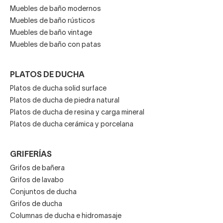
Muebles de baño modernos
Muebles de baño rústicos
Muebles de baño vintage
Muebles de baño con patas
PLATOS DE DUCHA
Platos de ducha solid surface
Platos de ducha de piedra natural
Platos de ducha de resina y carga mineral
Platos de ducha cerámica y porcelana
GRIFERÍAS
Grifos de bañera
Grifos de lavabo
Conjuntos de ducha
Grifos de ducha
Columnas de ducha e hidromasaje