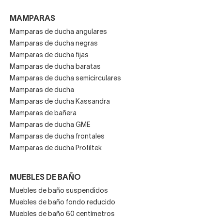
MAMPARAS
Mamparas de ducha angulares
Mamparas de ducha negras
Mamparas de ducha fijas
Mamparas de ducha baratas
Mamparas de ducha semicirculares
Mamparas de ducha
Mamparas de ducha Kassandra
Mamparas de bañera
Mamparas de ducha GME
Mamparas de ducha frontales
Mamparas de ducha Profiltek
MUEBLES DE BAÑO
Muebles de baño suspendidos
Muebles de baño fondo reducido
Muebles de baño 60 centímetros