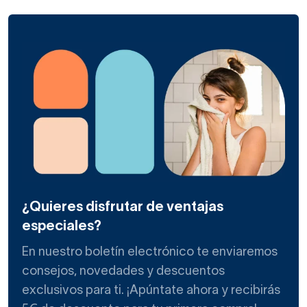
¿Quieres disfrutar de ventajas
especiales?
En nuestro boletín electrónico te enviaremos
consejos, novedades y descuentos
exclusivos para ti. ¡Apúntate ahora y recibirás