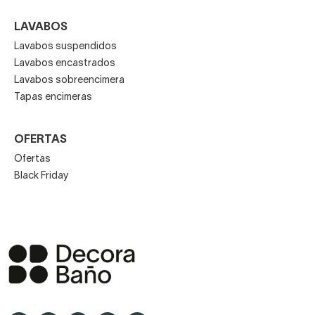
LAVABOS
Lavabos suspendidos
Lavabos encastrados
Lavabos sobreencimera
Tapas encimeras
OFERTAS
Ofertas
Black Friday