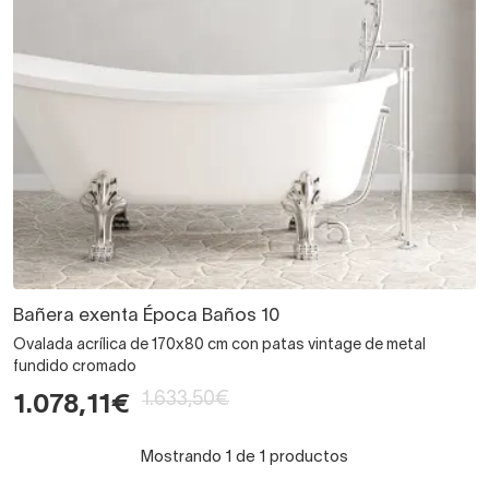
Bañera exenta Época Baños 10
Ovalada acrílica de 170x80 cm con patas vintage de metal
fundido cromado
1.633,50€
1.078,11€
Mostrando 1 de 1 productos