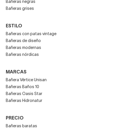
Bañeras negras
Bañeras grises
ESTILO
Bañeras con patas vintage
Bañeras de diseño
Bañeras modernas
Bañeras nórdicas
MARCAS
Bañera Vértice Unisan
Bañeras Baños 10
Bañeras Oasis Star
Bañeras Hidronatur
PRECIO
Bañeras baratas