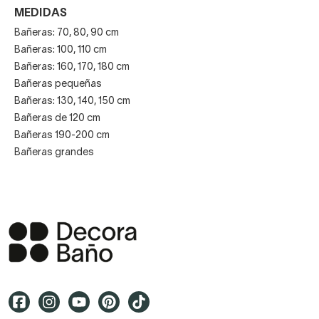
MEDIDAS
Bañeras: 70, 80, 90 cm
Bañeras: 100, 110 cm
Bañeras: 160, 170, 180 cm
Bañeras pequeñas
Bañeras: 130, 140, 150 cm
Bañeras de 120 cm
Bañeras 190-200 cm
Bañeras grandes