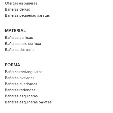
Ofertas en bañeras
Bañeras de lujo
Bañeras pequeñas baratas
MATERIAL
Bañeras acrílicas
Bañeras solid surface
Bañeras de resina
FORMA
Bañeras rectangulares
Bañeras ovaladas
Bañeras cuadradas
Bañeras redondas
Bañeras esquineras
Bañeras esquineras baratas