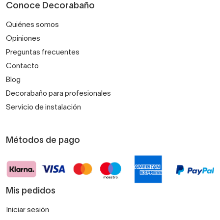
Conoce Decorabaño
Quiénes somos
Opiniones
Preguntas frecuentes
Contacto
Blog
Decorabaño para profesionales
Servicio de instalación
Métodos de pago
Mis pedidos
Iniciar sesión