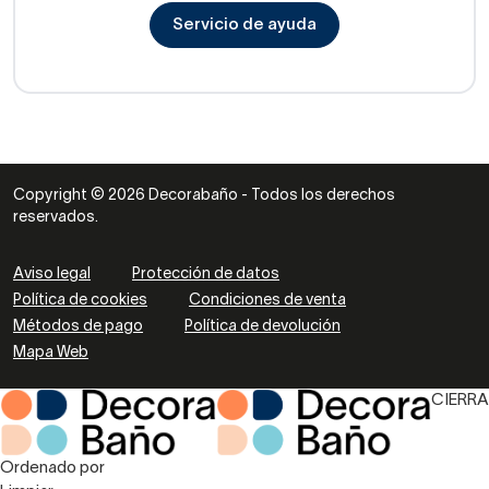
Servicio de ayuda
Copyright © 2026 Decorabaño - Todos los derechos
reservados.
Aviso legal
Protección de datos
Política de cookies
Condiciones de venta
Métodos de pago
Política de devolución
Mapa Web
CIERRA
Ordenado por