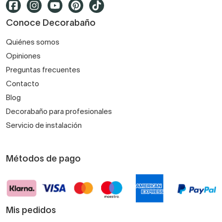
Conoce Decorabaño
Quiénes somos
Opiniones
Preguntas frecuentes
Contacto
Blog
Decorabaño para profesionales
Servicio de instalación
Métodos de pago
Mis pedidos