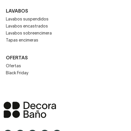
LAVABOS
Lavabos suspendidos
Lavabos encastrados
Lavabos sobreencimera
Tapas encimeras
OFERTAS
Ofertas
Black Friday