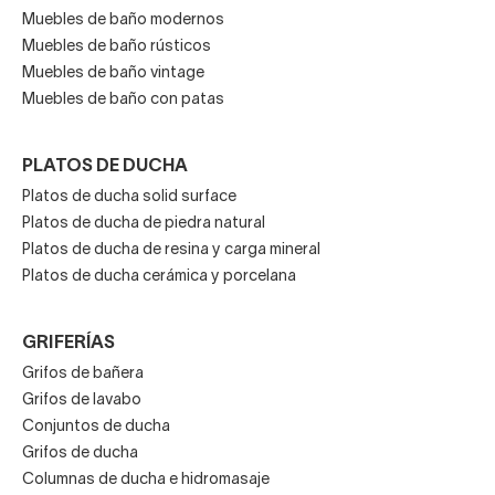
Muebles de baño modernos
bienestar.
Muebles de baño rústicos
Muebles de baño vintage
Muebles de baño con patas
PLATOS DE DUCHA
Platos de ducha solid surface
Platos de ducha de piedra natural
Platos de ducha de resina y carga mineral
Platos de ducha cerámica y porcelana
GRIFERÍAS
Grifos de bañera
Grifos de lavabo
Conjuntos de ducha
Grifos de ducha
Columnas de ducha e hidromasaje