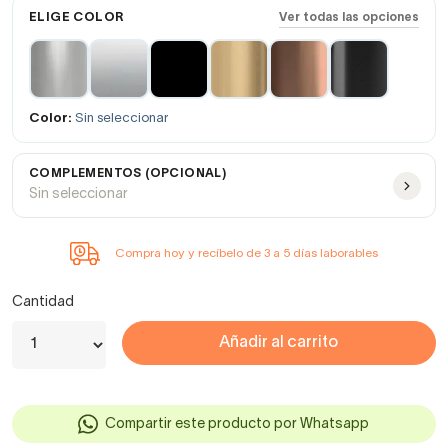
ELIGE COLOR
Ver todas las opciones
Color:
Sin seleccionar
COMPLEMENTOS (OPCIONAL)
Sin seleccionar
Compra hoy y recíbelo de 3 a 5 días laborables
Cantidad
Añadir al carrito
Compartir este producto por Whatsapp