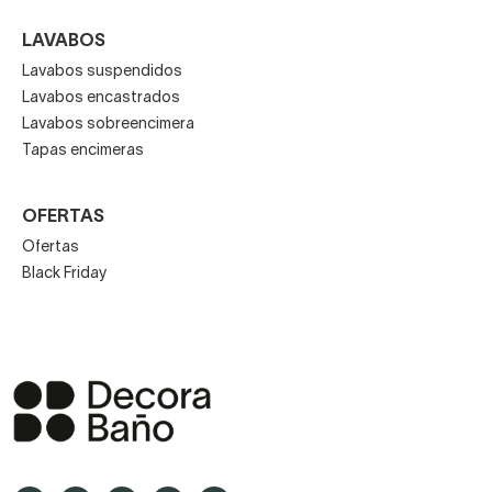
LAVABOS
Lavabos suspendidos
Lavabos encastrados
Lavabos sobreencimera
Tapas encimeras
OFERTAS
Ofertas
Black Friday