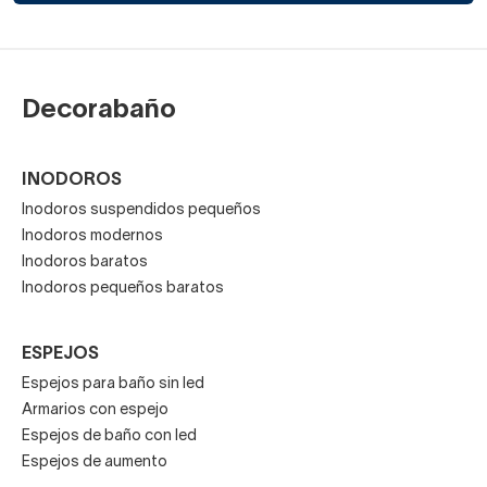
Decorabaño
INODOROS
Inodoros suspendidos pequeños
Inodoros modernos
Inodoros baratos
Inodoros pequeños baratos
ESPEJOS
Espejos para baño sin led
Armarios con espejo
Espejos de baño con led
Espejos de aumento