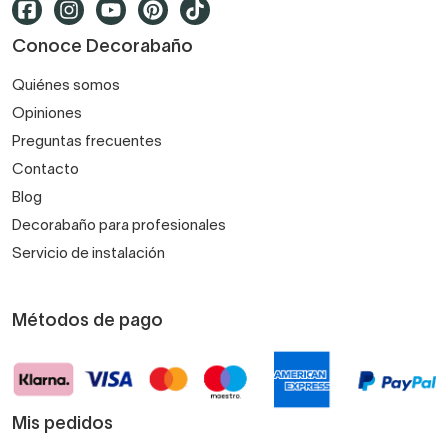
Conoce Decorabaño
Quiénes somos
Opiniones
Preguntas frecuentes
Contacto
Blog
Decorabaño para profesionales
Servicio de instalación
Métodos de pago
Mis pedidos