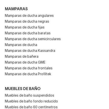
MAMPARAS
Mamparas de ducha angulares
Mamparas de ducha negras
Mamparas de ducha fijas
Mamparas de ducha baratas
Mamparas de ducha semicirculares
Mamparas de ducha
Mamparas de ducha Kassandra
Mamparas de bañera
Mamparas de ducha GME
Mamparas de ducha frontales
Mamparas de ducha Profiltek
MUEBLES DE BAÑO
Muebles de baño suspendidos
Muebles de baño fondo reducido
Muebles de baño 60 centímetros