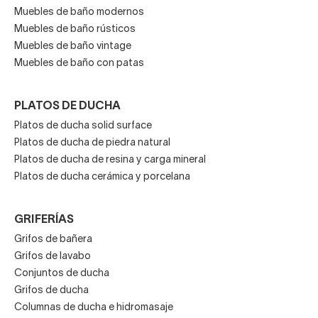
Muebles de baño modernos
Muebles de baño rústicos
Muebles de baño vintage
Muebles de baño con patas
PLATOS DE DUCHA
Platos de ducha solid surface
Platos de ducha de piedra natural
Platos de ducha de resina y carga mineral
Platos de ducha cerámica y porcelana
GRIFERÍAS
Grifos de bañera
Grifos de lavabo
Conjuntos de ducha
Grifos de ducha
Columnas de ducha e hidromasaje