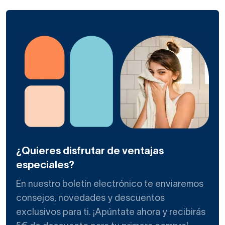
¿Quieres disfrutar de ventajas
especiales?
En nuestro boletín electrónico te enviaremos
consejos, novedades y descuentos
exclusivos para ti. ¡Apúntate ahora y recibirás