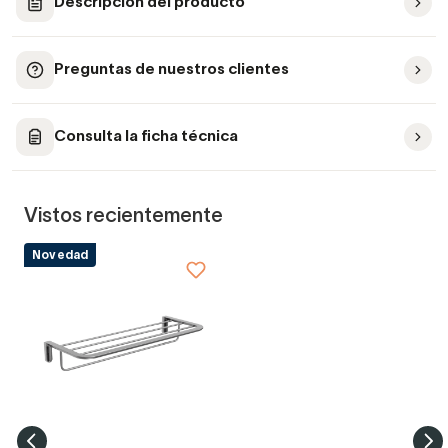
Descripción del producto
Preguntas de nuestros clientes
Consulta la ficha técnica
Vistos recientemente
Novedad