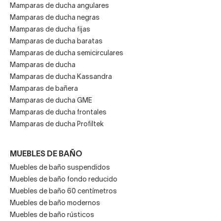
Mamparas de ducha angulares
Mamparas de ducha negras
Mamparas de ducha fijas
Mamparas de ducha baratas
Mamparas de ducha semicirculares
Mamparas de ducha
Mamparas de ducha Kassandra
Mamparas de bañera
Mamparas de ducha GME
Mamparas de ducha frontales
Mamparas de ducha Profiltek
MUEBLES DE BAÑO
Muebles de baño suspendidos
Muebles de baño fondo reducido
Muebles de baño 60 centímetros
Muebles de baño modernos
Muebles de baño rústicos