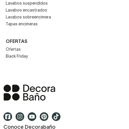
Lavabos suspendidos
Lavabos encastrados
Lavabos sobreencimera
Tapas encimeras
OFERTAS
Ofertas
Black Friday
Conoce Decorabaño