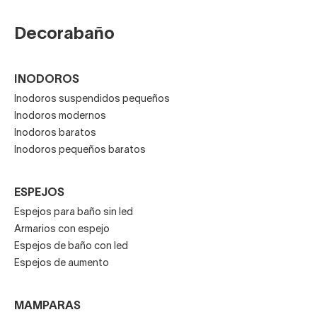
Decorabaño
INODOROS
Inodoros suspendidos pequeños
Inodoros modernos
Inodoros baratos
Inodoros pequeños baratos
ESPEJOS
Espejos para baño sin led
Armarios con espejo
Espejos de baño con led
Espejos de aumento
MAMPARAS