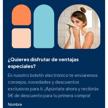
¿Quieres disfrutar de ventajas
especiales?
En nuestro boletín electrónico te enviaremos
consejos, novedades y descuentos
exclusivos para ti. ¡Apúntate ahora y recibirás
5€ de descuento para tu primera compra!
Nombre