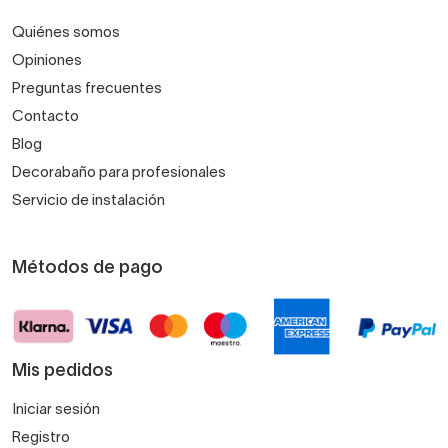
Quiénes somos
Opiniones
Preguntas frecuentes
Contacto
Blog
Decorabaño para profesionales
Servicio de instalación
Métodos de pago
Mis pedidos
Iniciar sesión
Registro