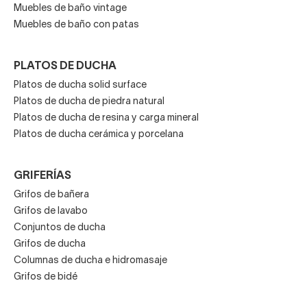
Muebles de baño vintage
Muebles de baño con patas
PLATOS DE DUCHA
Platos de ducha solid surface
Platos de ducha de piedra natural
Platos de ducha de resina y carga mineral
Platos de ducha cerámica y porcelana
GRIFERÍAS
Grifos de bañera
Grifos de lavabo
Conjuntos de ducha
Grifos de ducha
Columnas de ducha e hidromasaje
Grifos de bidé