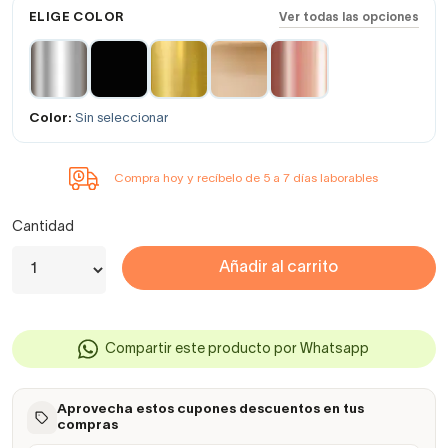
ELIGE COLOR
Ver todas las opciones
Color:
Sin seleccionar
Compra hoy y recíbelo de 5 a 7 días laborables
Cantidad
Añadir al carrito
Compartir este producto por Whatsapp
Aprovecha estos cupones descuentos en tus
compras