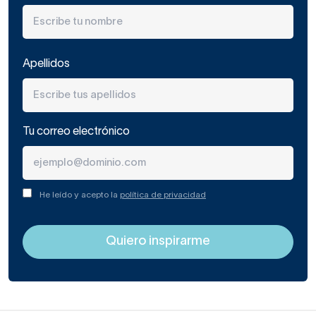
Apellidos
Tu correo electrónico
He leído y acepto la
política de privacidad