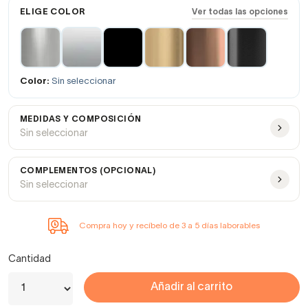
ELIGE COLOR
Ver todas las opciones
Color:
Sin seleccionar
MEDIDAS Y COMPOSICIÓN
Sin seleccionar
COMPLEMENTOS (OPCIONAL)
Sin seleccionar
Compra hoy y recíbelo de 3 a 5 días laborables
Cantidad
Añadir al carrito