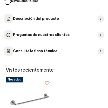
Devolución 14 días
Descripción del producto
Preguntas de nuestros clientes
Consulta la ficha técnica
Vistos recientemente
Novedad