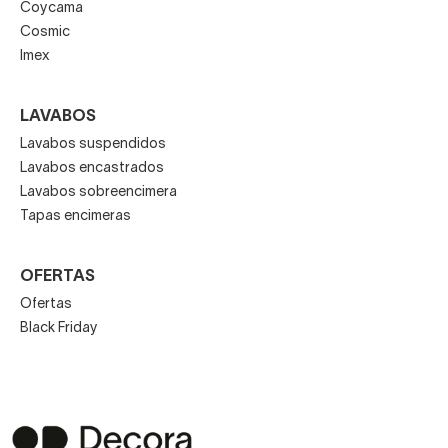
Coycama
Cosmic
Imex
LAVABOS
Lavabos suspendidos
Lavabos encastrados
Lavabos sobreencimera
Tapas encimeras
OFERTAS
Ofertas
Black Friday