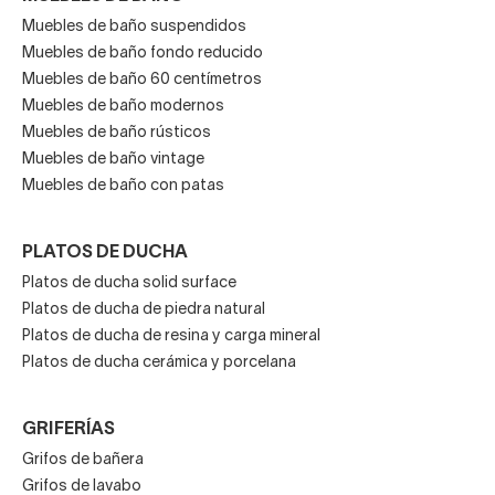
Muebles de baño suspendidos
Muebles de baño fondo reducido
Muebles de baño 60 centímetros
Muebles de baño modernos
Muebles de baño rústicos
Muebles de baño vintage
Muebles de baño con patas
PLATOS DE DUCHA
Platos de ducha solid surface
Platos de ducha de piedra natural
Platos de ducha de resina y carga mineral
Platos de ducha cerámica y porcelana
GRIFERÍAS
Grifos de bañera
Grifos de lavabo