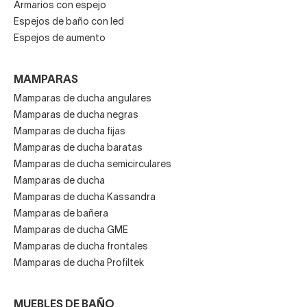
Armarios con espejo
Espejos de baño con led
Espejos de aumento
MAMPARAS
Mamparas de ducha angulares
Mamparas de ducha negras
Mamparas de ducha fijas
Mamparas de ducha baratas
Mamparas de ducha semicirculares
Mamparas de ducha
Mamparas de ducha Kassandra
Mamparas de bañera
Mamparas de ducha GME
Mamparas de ducha frontales
Mamparas de ducha Profiltek
MUEBLES DE BAÑO