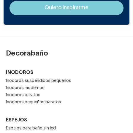
Decorabaño
INODOROS
Inodoros suspendidos pequeños
Inodoros modernos
Inodoros baratos
Inodoros pequeños baratos
ESPEJOS
Espejos para baño sin led