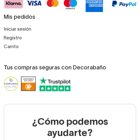
Mis pedidos
Iniciar sesión
Registro
Carrito
Tus compras seguras con Decorabaño
¿Cómo podemos
ayudarte?