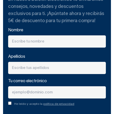
consejos, novedades y descuentos
exclusivos para ti. ¡Apúntate ahora y recibirás
5€ de descuento para tu primera compra!
Nombre
Apellidos
Tu correo electrónico
He leído y acepto la
política de privacidad