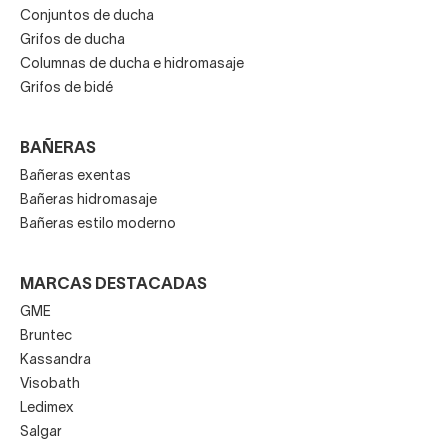
Conjuntos de ducha
Grifos de ducha
Columnas de ducha e hidromasaje
Grifos de bidé
BAÑERAS
Bañeras exentas
Bañeras hidromasaje
Bañeras estilo moderno
MARCAS DESTACADAS
GME
Bruntec
Kassandra
Visobath
Ledimex
Salgar