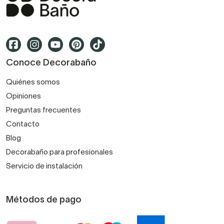
Conoce Decorabaño
Quiénes somos
Opiniones
Preguntas frecuentes
Contacto
Blog
Decorabaño para profesionales
Servicio de instalación
Métodos de pago