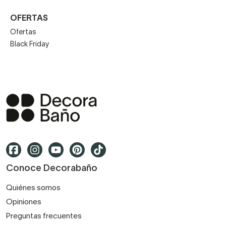
OFERTAS
Ofertas
Black Friday
Conoce Decorabaño
Quiénes somos
Opiniones
Preguntas frecuentes