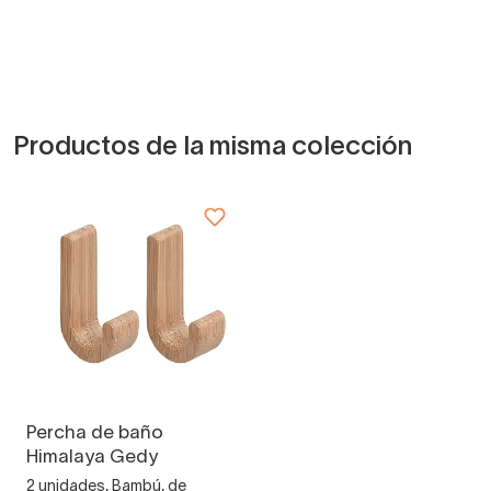
Productos de la misma colección
Percha de baño
Himalaya Gedy
2 unidades, Bambú, de