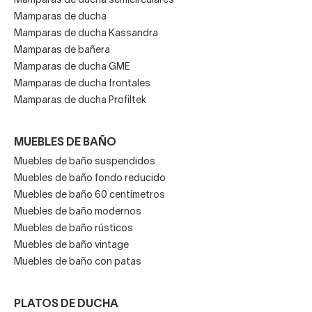
Mamparas de ducha semicirculares
Mamparas de ducha
Mamparas de ducha Kassandra
Mamparas de bañera
Mamparas de ducha GME
Mamparas de ducha frontales
Mamparas de ducha Profiltek
MUEBLES DE BAÑO
Muebles de baño suspendidos
Muebles de baño fondo reducido
Muebles de baño 60 centímetros
Muebles de baño modernos
Muebles de baño rústicos
Muebles de baño vintage
Muebles de baño con patas
PLATOS DE DUCHA