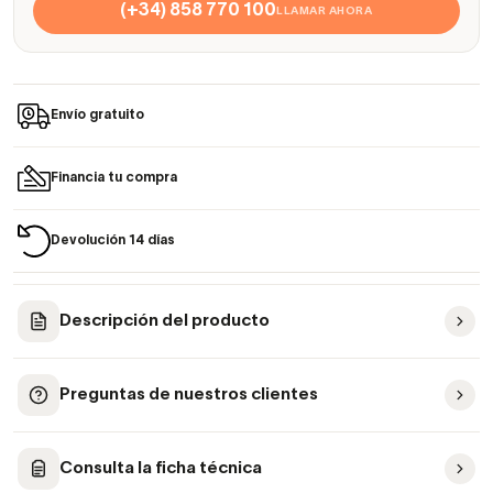
(+34) 858 770 100
LLAMAR AHORA
Envío gratuito
Financia tu compra
Devolución 14 días
Descripción del producto
Preguntas de nuestros clientes
Consulta la ficha técnica