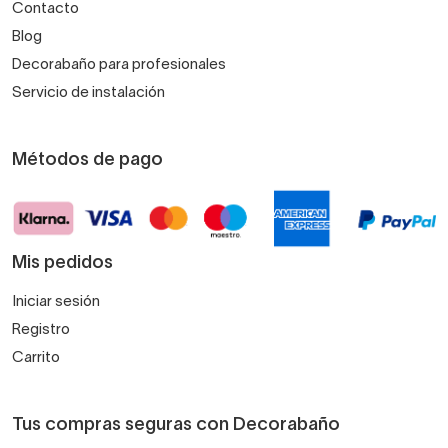
Contacto
Blog
Decorabaño para profesionales
Servicio de instalación
Métodos de pago
Mis pedidos
Iniciar sesión
Registro
Carrito
Tus compras seguras con Decorabaño