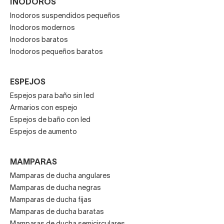
INODOROS
Inodoros suspendidos pequeños
Inodoros modernos
Inodoros baratos
Inodoros pequeños baratos
ESPEJOS
Espejos para baño sin led
Armarios con espejo
Espejos de baño con led
Espejos de aumento
MAMPARAS
Mamparas de ducha angulares
Mamparas de ducha negras
Mamparas de ducha fijas
Mamparas de ducha baratas