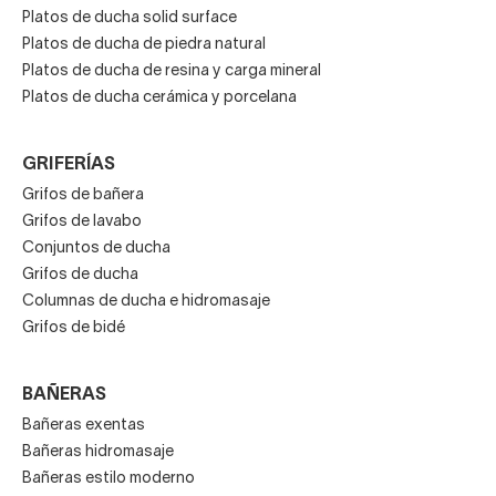
Platos de ducha solid surface
Platos de ducha de piedra natural
Platos de ducha de resina y carga mineral
Platos de ducha cerámica y porcelana
GRIFERÍAS
Grifos de bañera
Grifos de lavabo
Conjuntos de ducha
Grifos de ducha
Columnas de ducha e hidromasaje
Grifos de bidé
BAÑERAS
Bañeras exentas
Bañeras hidromasaje
Bañeras estilo moderno