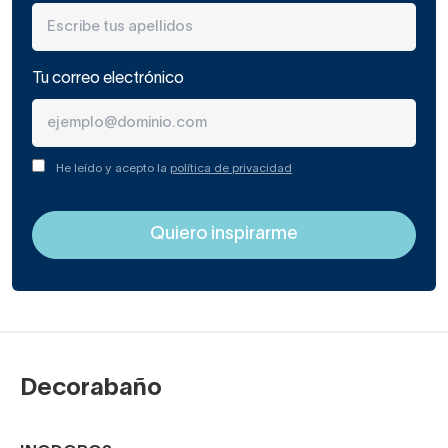
Tu correo electrónico
He leído y acepto la
política de privacidad
Decorabaño