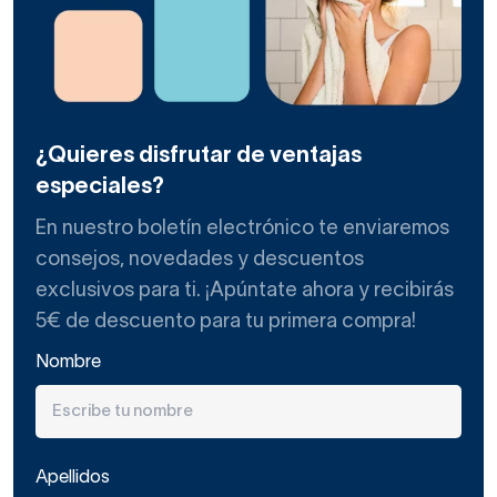
¿Quieres disfrutar de ventajas
especiales?
En nuestro boletín electrónico te enviaremos
consejos, novedades y descuentos
exclusivos para ti. ¡Apúntate ahora y recibirás
5€ de descuento para tu primera compra!
Nombre
Apellidos