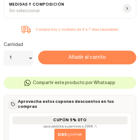
MEDIDAS Y COMPOSICIÓN
Sin seleccionar
Compra hoy y recíbelo de 5 a 7 días laborables
Cantidad
Añadir al carrito
Compartir este producto por Whatsapp
Aprovecha estos cupones descuentos en tus
compras
CUPÓN 5% DTO
para pedidos superiores a 295€
(*)
DB5
COPIAR