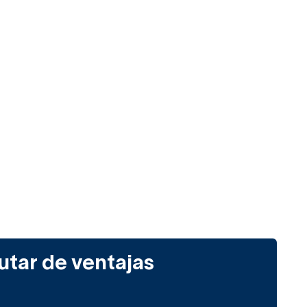
utar de ventajas