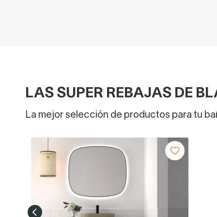
LAS SUPER REBAJAS DE BL
La mejor selección de productos para tu bañ