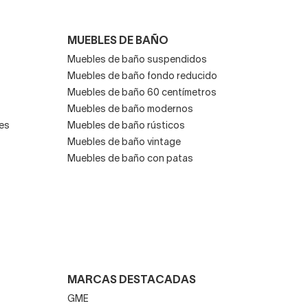
MUEBLES DE BAÑO
Muebles de baño suspendidos
Muebles de baño fondo reducido
Muebles de baño 60 centímetros
Muebles de baño modernos
es
Muebles de baño rústicos
Muebles de baño vintage
Muebles de baño con patas
MARCAS DESTACADAS
GME