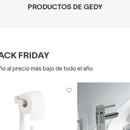
PRODUCTOS DE GEDY
ACK FRIDAY
o al precio más bajo de todo el año