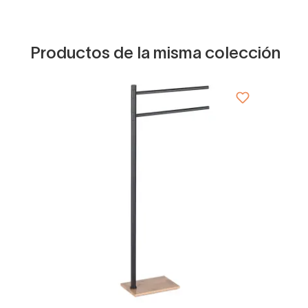
Productos de la misma colección