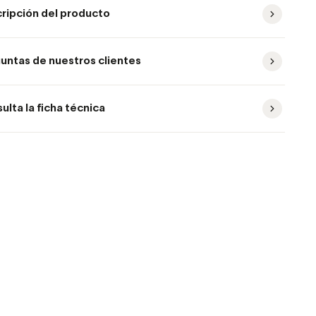
ripción del producto
untas de nuestros clientes
ulta la ficha técnica