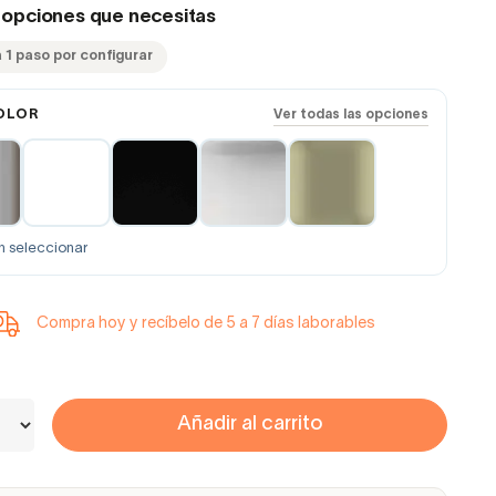
s opciones que necesitas
 1 paso por configurar
OLOR
Ver todas las opciones
n seleccionar
Compra hoy y recíbelo de 5 a 7 días laborables
Añadir al carrito