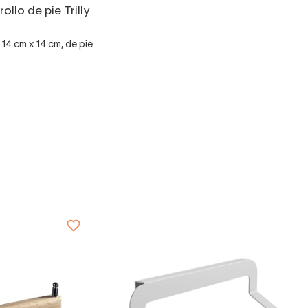
ollo de pie Trilly
4 cm x 14 cm, de pie