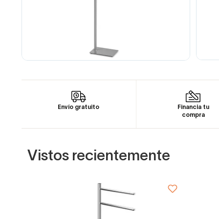
Envío gratuito
Financia tu
compra
Vistos recientemente