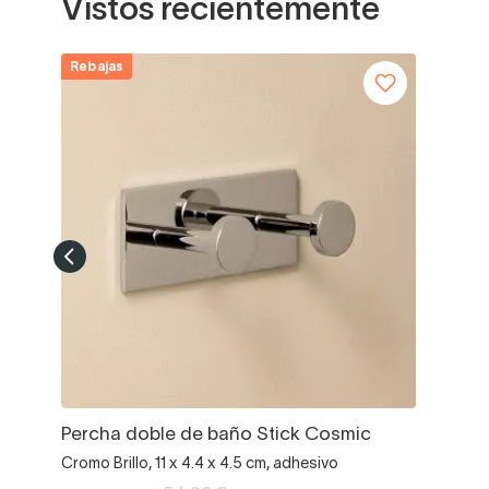
Vistos recientemente
Rebajas
Percha doble de baño Stick Cosmic
Cromo Brillo, 11 x 4.4 x 4.5 cm, adhesivo