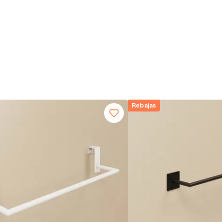
Rebajas