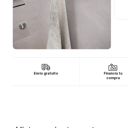
Envío gratuito
Financia tu
compra