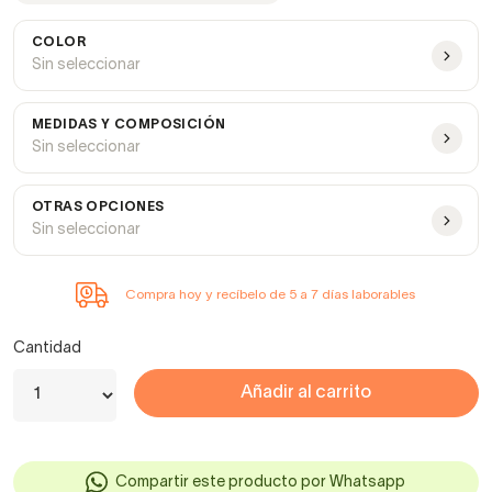
COLOR
Sin seleccionar
MEDIDAS Y COMPOSICIÓN
Sin seleccionar
OTRAS OPCIONES
Sin seleccionar
Compra hoy y recíbelo de 5 a 7 días laborables
Cantidad
Añadir al carrito
Compartir este producto por Whatsapp