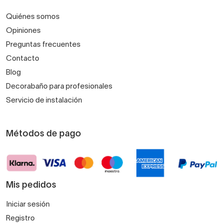
Quiénes somos
Opiniones
Preguntas frecuentes
Contacto
Blog
Decorabaño para profesionales
Servicio de instalación
Métodos de pago
Mis pedidos
Iniciar sesión
Registro