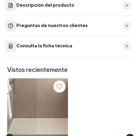
Descripción del producto
Preguntas de nuestros clientes
Consulta la ficha técnica
Vistos recientemente