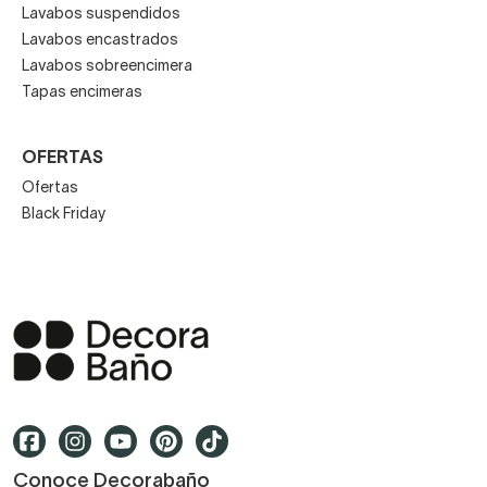
Lavabos suspendidos
Lavabos encastrados
Lavabos sobreencimera
Tapas encimeras
OFERTAS
Ofertas
Black Friday
Conoce Decorabaño