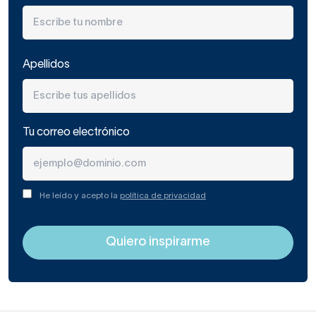
Apellidos
Tu correo electrónico
He leído y acepto la
política de privacidad