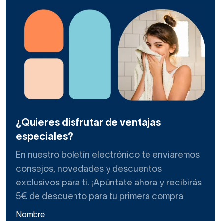
¿Quieres disfrutar de ventajas
especiales?
En nuestro boletín electrónico te enviaremos
consejos, novedades y descuentos
exclusivos para ti. ¡Apúntate ahora y recibirás
5€ de descuento para tu primera compra!
Nombre