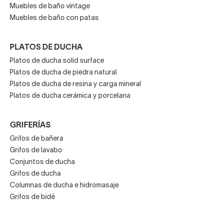
Muebles de baño vintage
Muebles de baño con patas
PLATOS DE DUCHA
Platos de ducha solid surface
Platos de ducha de piedra natural
Platos de ducha de resina y carga mineral
Platos de ducha cerámica y porcelana
GRIFERÍAS
Grifos de bañera
Grifos de lavabo
Conjuntos de ducha
Grifos de ducha
Columnas de ducha e hidromasaje
Grifos de bidé