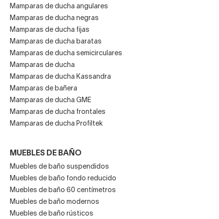
Mamparas de ducha angulares
Mamparas de ducha negras
Mamparas de ducha fijas
Mamparas de ducha baratas
Mamparas de ducha semicirculares
Mamparas de ducha
Mamparas de ducha Kassandra
Mamparas de bañera
Mamparas de ducha GME
Mamparas de ducha frontales
Mamparas de ducha Profiltek
MUEBLES DE BAÑO
Muebles de baño suspendidos
Muebles de baño fondo reducido
Muebles de baño 60 centímetros
Muebles de baño modernos
Muebles de baño rústicos