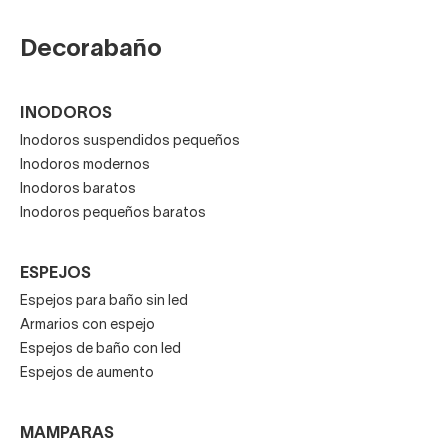
Decorabaño
INODOROS
Inodoros suspendidos pequeños
Inodoros modernos
Inodoros baratos
Inodoros pequeños baratos
ESPEJOS
Espejos para baño sin led
Armarios con espejo
Espejos de baño con led
Espejos de aumento
MAMPARAS