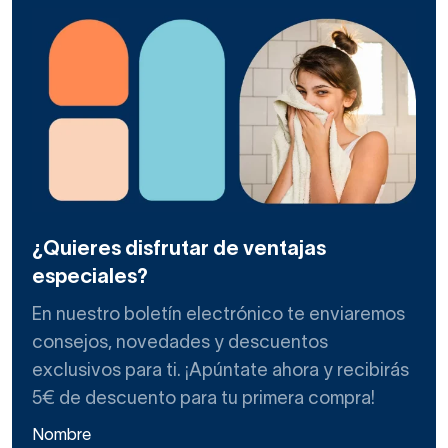
¿Quieres disfrutar de ventajas
especiales?
En nuestro boletín electrónico te enviaremos
consejos, novedades y descuentos
exclusivos para ti. ¡Apúntate ahora y recibirás
5€ de descuento para tu primera compra!
Nombre