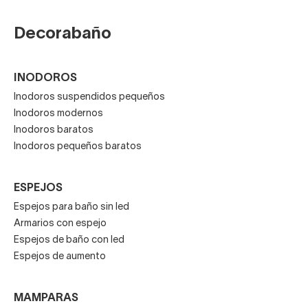
Decorabaño
INODOROS
Inodoros suspendidos pequeños
Inodoros modernos
Inodoros baratos
Inodoros pequeños baratos
ESPEJOS
Espejos para baño sin led
Armarios con espejo
Espejos de baño con led
Espejos de aumento
MAMPARAS