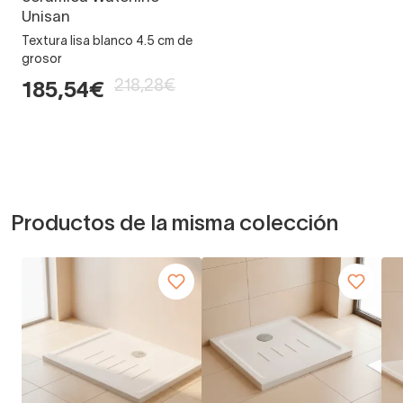
Unisan
Textura lisa blanco 4.5 cm de
grosor
218,28€
185,54€
Productos de la misma colección