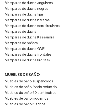
Mamparas de ducha angulares
Mamparas de ducha negras
Mamparas de ducha fijas
Mamparas de ducha baratas
Mamparas de ducha semicirculares
Mamparas de ducha
Mamparas de ducha Kassandra
Mamparas de bañera
Mamparas de ducha GME
Mamparas de ducha frontales
Mamparas de ducha Profiltek
MUEBLES DE BAÑO
Muebles de baño suspendidos
Muebles de baño fondo reducido
Muebles de baño 60 centímetros
Muebles de baño modernos
Muebles de baño rústicos