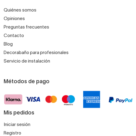
Quiénes somos
Opiniones
Preguntas frecuentes
Contacto
Blog
Decorabaño para profesionales
Servicio de instalación
Métodos de pago
Mis pedidos
Iniciar sesión
Registro