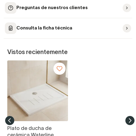
Preguntas de nuestros clientes
Consulta la ficha técnica
Vistos recientemente
Plato de ducha de
cerámica Waterline