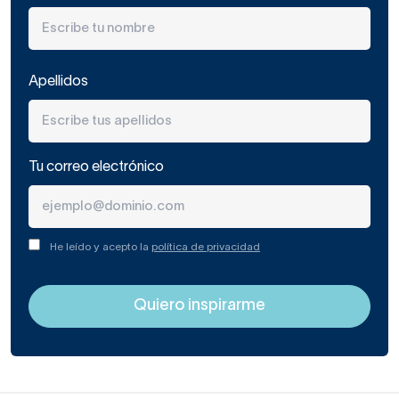
Apellidos
Tu correo electrónico
He leído y acepto la
política de privacidad