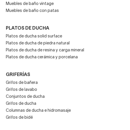
Muebles de baño vintage
Muebles de baño con patas
PLATOS DE DUCHA
Platos de ducha solid surface
Platos de ducha de piedra natural
Platos de ducha de resina y carga mineral
Platos de ducha cerámica y porcelana
GRIFERÍAS
Grifos de bañera
Grifos de lavabo
Conjuntos de ducha
Grifos de ducha
Columnas de ducha e hidromasaje
Grifos de bidé