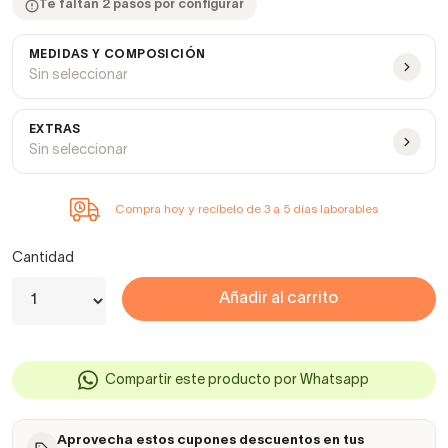
Te faltan 2 pasos por configurar
MEDIDAS Y COMPOSICIÓN
Sin seleccionar
EXTRAS
Sin seleccionar
Compra hoy y recíbelo de 3 a 5 días laborables
Cantidad
Añadir al carrito
Compartir este producto por Whatsapp
Aprovecha estos cupones descuentos en tus