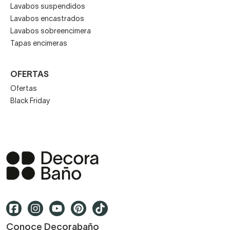
Lavabos suspendidos
Lavabos encastrados
Lavabos sobreencimera
Tapas encimeras
OFERTAS
Ofertas
Black Friday
Conoce Decorabaño