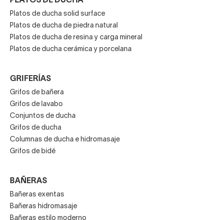
PLATOS DE DUCHA
Platos de ducha solid surface
Platos de ducha de piedra natural
Platos de ducha de resina y carga mineral
Platos de ducha cerámica y porcelana
GRIFERÍAS
Grifos de bañera
Grifos de lavabo
Conjuntos de ducha
Grifos de ducha
Columnas de ducha e hidromasaje
Grifos de bidé
BAÑERAS
Bañeras exentas
Bañeras hidromasaje
Bañeras estilo moderno