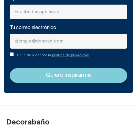
Tu correo electrónico
He leído y acepto la
política de privacidad
Decorabaño