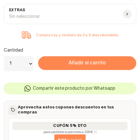
EXTRAS
Sin seleccionar
Compra hoy y recíbelo de 3 a 5 días laborables
Cantidad
Añadir al carrito
Compartir este producto por Whatsapp
Aprovecha estos cupones descuentos en tus
compras
CUPÓN 5% DTO
para pedidos superiores a 295€
(*)