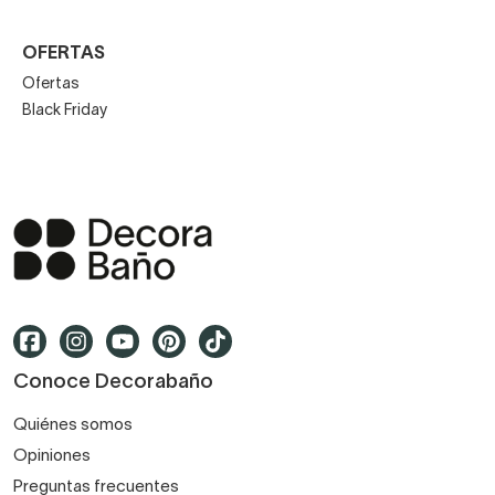
OFERTAS
Ofertas
Black Friday
Conoce Decorabaño
Quiénes somos
Opiniones
Preguntas frecuentes