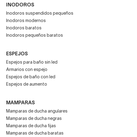
INODOROS
Inodoros suspendidos pequeños
Inodoros modernos
Inodoros baratos
Inodoros pequeños baratos
ESPEJOS
Espejos para baño sin led
Armarios con espejo
Espejos de baño con led
Espejos de aumento
MAMPARAS
Mamparas de ducha angulares
Mamparas de ducha negras
Mamparas de ducha fijas
Mamparas de ducha baratas