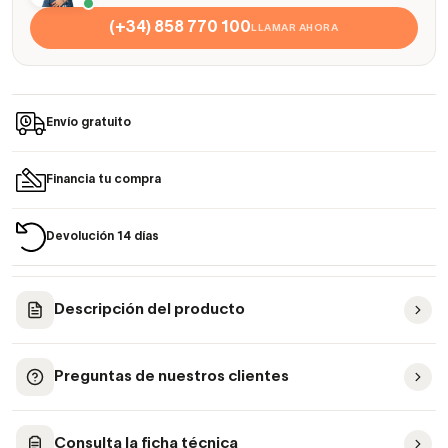
(+34) 858 770 100
LLAMAR AHORA
Envío gratuito
Financia tu compra
Devolución 14 días
Descripción del producto
Preguntas de nuestros clientes
Consulta la ficha técnica