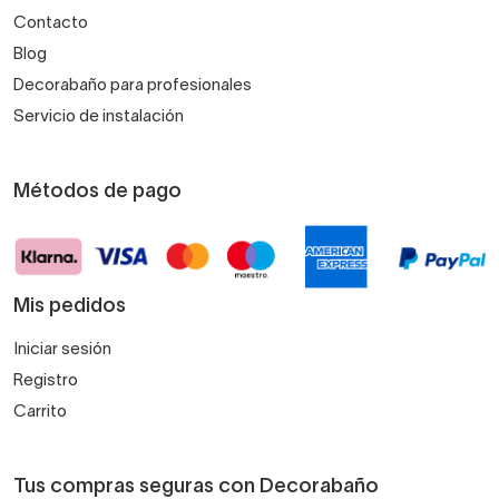
Contacto
Blog
Decorabaño para profesionales
Servicio de instalación
Métodos de pago
Mis pedidos
Iniciar sesión
Registro
Carrito
Tus compras seguras con Decorabaño