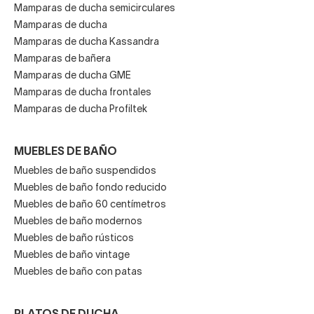
Mamparas de ducha semicirculares
Mamparas de ducha
Mamparas de ducha Kassandra
Mamparas de bañera
Mamparas de ducha GME
Mamparas de ducha frontales
Mamparas de ducha Profiltek
MUEBLES DE BAÑO
Muebles de baño suspendidos
Muebles de baño fondo reducido
Muebles de baño 60 centímetros
Muebles de baño modernos
Muebles de baño rústicos
Muebles de baño vintage
Muebles de baño con patas