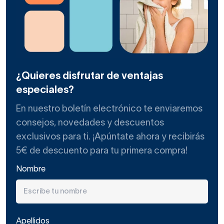
¿Quieres disfrutar de ventajas
especiales?
En nuestro boletín electrónico te enviaremos
consejos, novedades y descuentos
exclusivos para ti. ¡Apúntate ahora y recibirás
5€ de descuento para tu primera compra!
Nombre
Apellidos