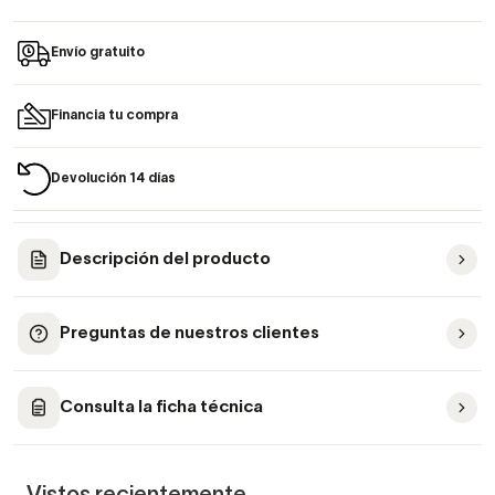
Envío gratuito
Financia tu compra
Devolución 14 días
Descripción del producto
Preguntas de nuestros clientes
Consulta la ficha técnica