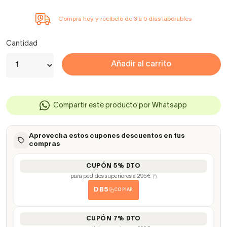
Compra hoy y recíbelo de 3 a 5 días laborables
Cantidad
Añadir al carrito
Compartir este producto por Whatsapp
Aprovecha estos cupones descuentos en tus
compras
CUPÓN 5% DTO
para pedidos superiores a 295€
(*)
DB5
COPIAR
CUPÓN 7% DTO