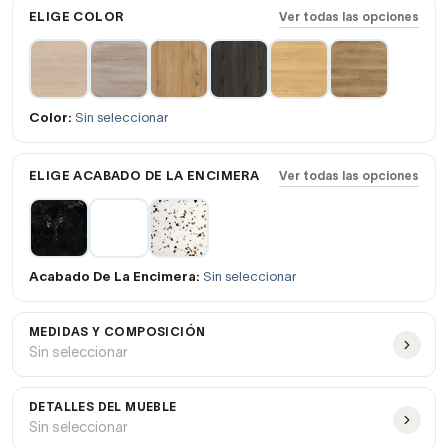
ELIGE COLOR
Ver todas las opciones
Color:
Sin seleccionar
ELIGE ACABADO DE LA ENCIMERA
Ver todas las opciones
Acabado De La Encimera:
Sin seleccionar
MEDIDAS Y COMPOSICIÓN
Sin seleccionar
DETALLES DEL MUEBLE
Sin seleccionar