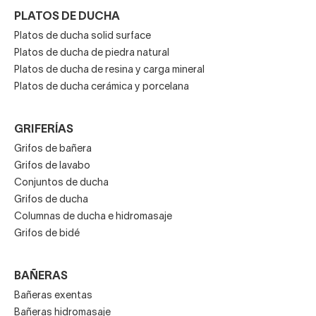
PLATOS DE DUCHA
Platos de ducha solid surface
Platos de ducha de piedra natural
Platos de ducha de resina y carga mineral
Platos de ducha cerámica y porcelana
GRIFERÍAS
Grifos de bañera
Grifos de lavabo
Conjuntos de ducha
Grifos de ducha
Columnas de ducha e hidromasaje
Grifos de bidé
BAÑERAS
Bañeras exentas
Bañeras hidromasaje