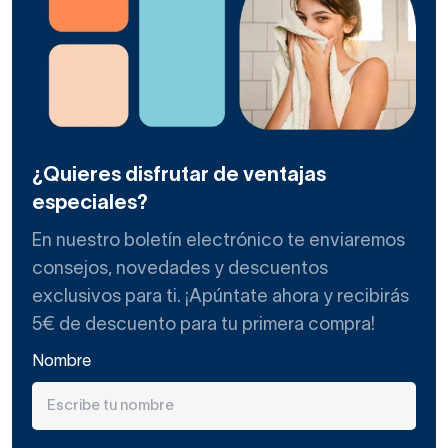
¿Quieres disfrutar de ventajas
especiales?
En nuestro boletín electrónico te enviaremos
consejos, novedades y descuentos
exclusivos para ti. ¡Apúntate ahora y recibirás
5€ de descuento para tu primera compra!
Nombre