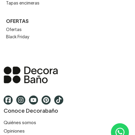
Tapas encimeras
OFERTAS
Ofertas
Black Friday
Conoce Decorabaño
Quiénes somos
Opiniones