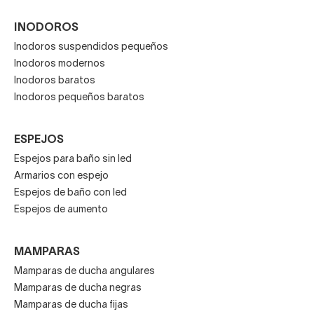
INODOROS
Inodoros suspendidos pequeños
Inodoros modernos
Inodoros baratos
Inodoros pequeños baratos
ESPEJOS
Espejos para baño sin led
Armarios con espejo
Espejos de baño con led
Espejos de aumento
MAMPARAS
Mamparas de ducha angulares
Mamparas de ducha negras
Mamparas de ducha fijas