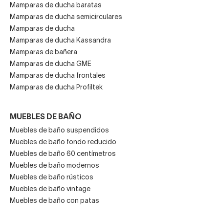
Mamparas de ducha baratas
Mamparas de ducha semicirculares
Mamparas de ducha
Mamparas de ducha Kassandra
Mamparas de bañera
Mamparas de ducha GME
Mamparas de ducha frontales
Mamparas de ducha Profiltek
MUEBLES DE BAÑO
Muebles de baño suspendidos
Muebles de baño fondo reducido
Muebles de baño 60 centímetros
Muebles de baño modernos
Muebles de baño rústicos
Muebles de baño vintage
Muebles de baño con patas