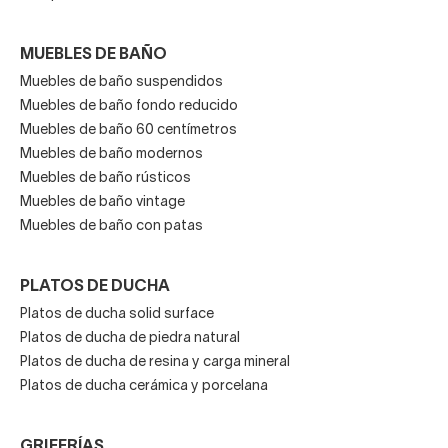
MUEBLES DE BAÑO
Muebles de baño suspendidos
Muebles de baño fondo reducido
Muebles de baño 60 centímetros
Muebles de baño modernos
Muebles de baño rústicos
Muebles de baño vintage
Muebles de baño con patas
PLATOS DE DUCHA
Platos de ducha solid surface
Platos de ducha de piedra natural
Platos de ducha de resina y carga mineral
Platos de ducha cerámica y porcelana
GRIFERÍAS