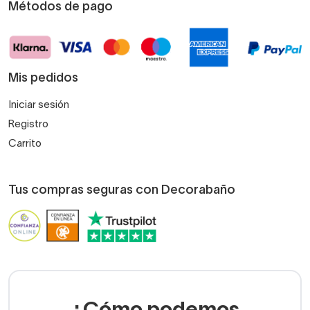
Métodos de pago
Mis pedidos
Iniciar sesión
Registro
Carrito
Tus compras seguras con Decorabaño