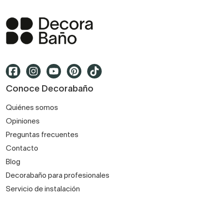
Conoce Decorabaño
Quiénes somos
Opiniones
Preguntas frecuentes
Contacto
Blog
Decorabaño para profesionales
Servicio de instalación