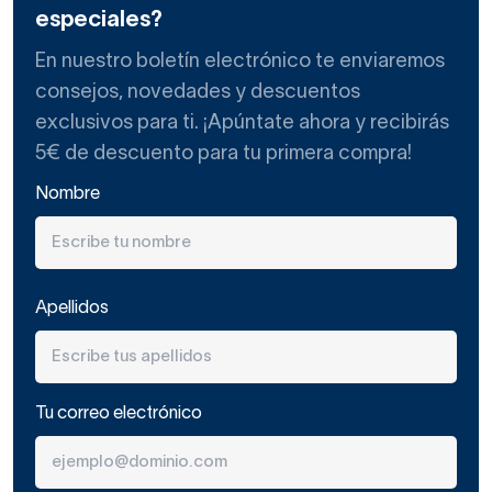
especiales?
En nuestro boletín electrónico te enviaremos
consejos, novedades y descuentos
exclusivos para ti. ¡Apúntate ahora y recibirás
5€ de descuento para tu primera compra!
Nombre
Apellidos
Tu correo electrónico