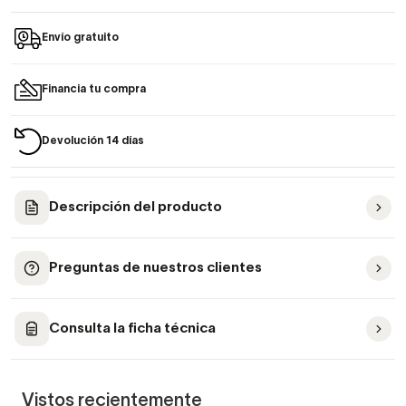
Envío gratuito
Financia tu compra
Devolución 14 días
Descripción del producto
Preguntas de nuestros clientes
Consulta la ficha técnica
Vistos recientemente