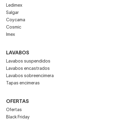
Ledimex
Salgar
Coycama
Cosmic
Imex
LAVABOS
Lavabos suspendidos
Lavabos encastrados
Lavabos sobreencimera
Tapas encimeras
OFERTAS
Ofertas
Black Friday