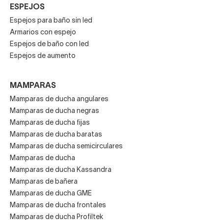
ESPEJOS
Espejos para baño sin led
Armarios con espejo
Espejos de baño con led
Espejos de aumento
MAMPARAS
Mamparas de ducha angulares
Mamparas de ducha negras
Mamparas de ducha fijas
Mamparas de ducha baratas
Mamparas de ducha semicirculares
Mamparas de ducha
Mamparas de ducha Kassandra
Mamparas de bañera
Mamparas de ducha GME
Mamparas de ducha frontales
Mamparas de ducha Profiltek