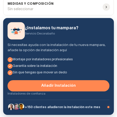
MEDIDAS Y COMPOSICIÓN
Sin seleccionar
¿Instalamos tu mampara?
Servicio Decorabaño
Si necesitas ayuda con la instalación de tu nueva mampara,
añade la opción de instalación aquí
Montaje por instaladores profesionales
Garantía sobre la instalación
Sin que tengas que mover un dedo
Añadir Instalación
Instaladores de confianza
+150 clientes añadieron la instalación este mes