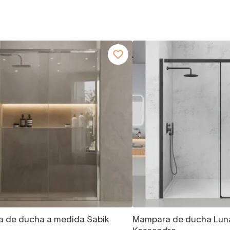
 de ducha a medida Sabik
Mampara de ducha Luna