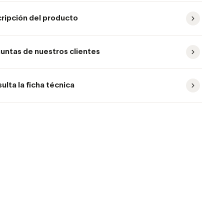
ripción del producto
untas de nuestros clientes
ulta la ficha técnica