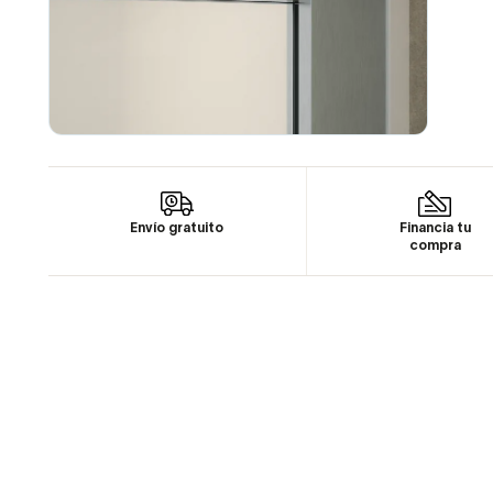
Envío gratuito
Financia tu
compra