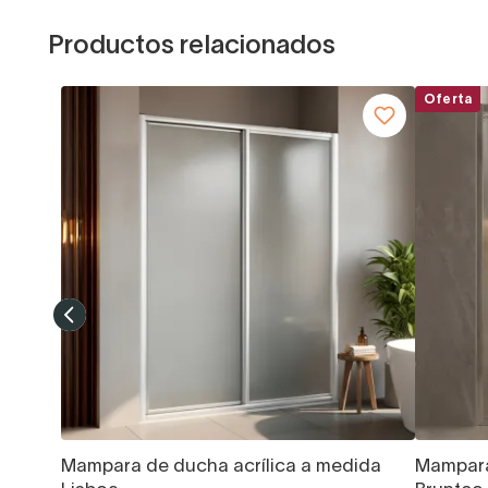
Productos relacionados
Oferta
Mampara de ducha acrílica a medida
Mampara