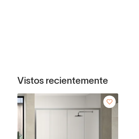
Vistos recientemente