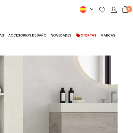
0
AS
ACCESORIOS DE BAÑO
NOVEDADES
OFERTAS
MARCAS