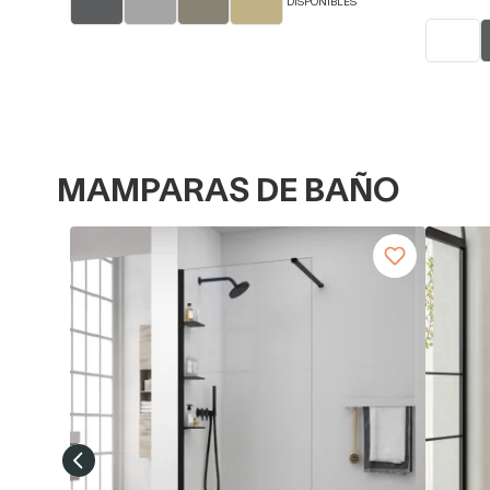
DISPONIBLES
MAMPARAS DE BAÑO