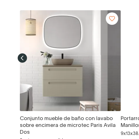
Conjunto mueble de baño con lavabo
Portarr
sobre encimera de microtec Paris Avila
Manillo
Dos
9x13x38.