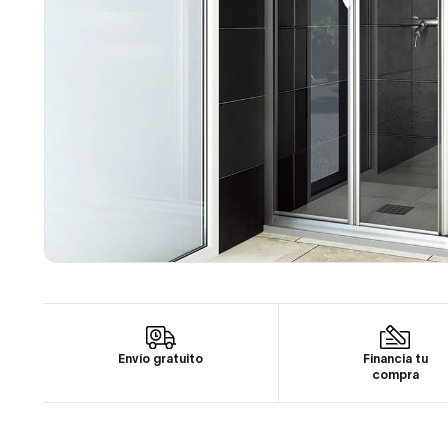
Envío gratuito
Financia tu
compra