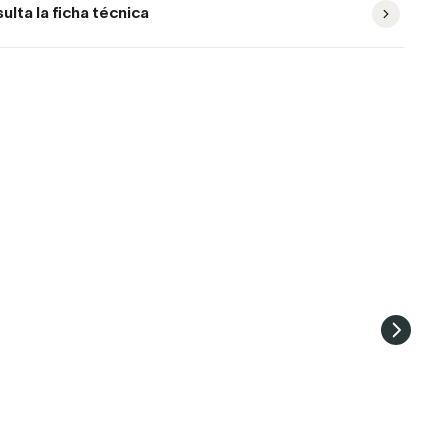
ulta la ficha técnica