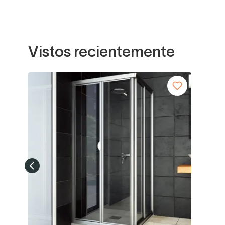
Vistos recientemente