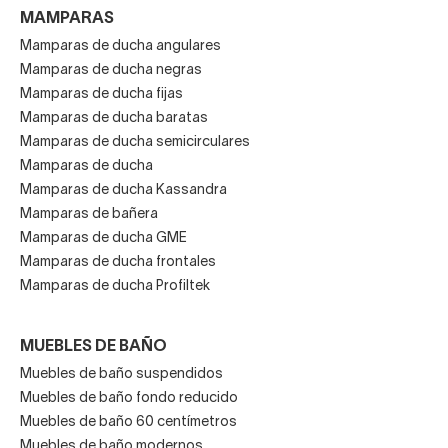
MAMPARAS
Mamparas de ducha angulares
Mamparas de ducha negras
Mamparas de ducha fijas
Mamparas de ducha baratas
Mamparas de ducha semicirculares
Mamparas de ducha
Mamparas de ducha Kassandra
Mamparas de bañera
Mamparas de ducha GME
Mamparas de ducha frontales
Mamparas de ducha Profiltek
MUEBLES DE BAÑO
Muebles de baño suspendidos
Muebles de baño fondo reducido
Muebles de baño 60 centímetros
Muebles de baño modernos