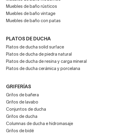
Muebles de baño rústicos
Muebles de baño vintage
Muebles de baño con patas
PLATOS DE DUCHA
Platos de ducha solid surface
Platos de ducha de piedra natural
Platos de ducha de resina y carga mineral
Platos de ducha cerámica y porcelana
GRIFERÍAS
Grifos de bañera
Grifos de lavabo
Conjuntos de ducha
Grifos de ducha
Columnas de ducha e hidromasaje
Grifos de bidé