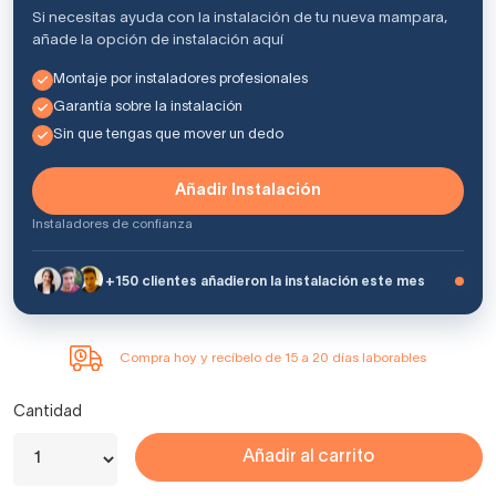
Si necesitas ayuda con la instalación de tu nueva mampara,
añade la opción de instalación aquí
Montaje por instaladores profesionales
Garantía sobre la instalación
Sin que tengas que mover un dedo
Añadir Instalación
Instaladores de confianza
+150 clientes añadieron la instalación este mes
Compra hoy y recíbelo de 15 a 20 días laborables
Cantidad
Añadir al carrito