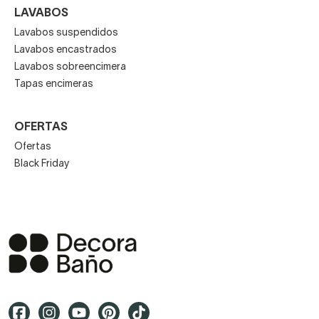
LAVABOS
Lavabos suspendidos
Lavabos encastrados
Lavabos sobreencimera
Tapas encimeras
OFERTAS
Ofertas
Black Friday