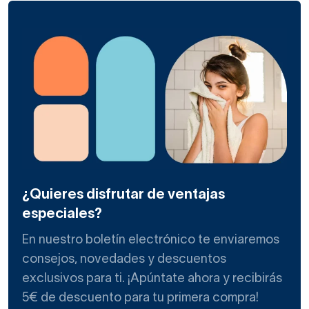
¿Quieres disfrutar de ventajas
especiales?
En nuestro boletín electrónico te enviaremos
consejos, novedades y descuentos
exclusivos para ti. ¡Apúntate ahora y recibirás
5€ de descuento para tu primera compra!