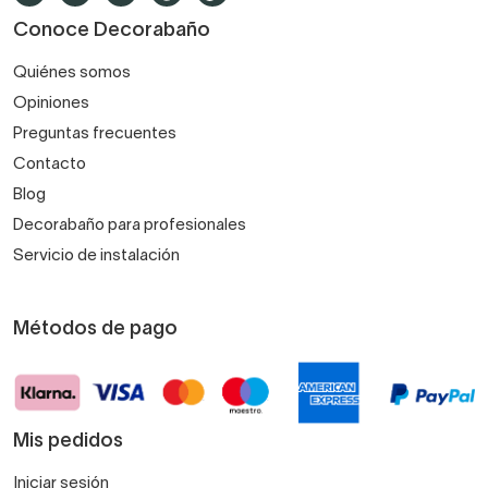
Conoce Decorabaño
Quiénes somos
Opiniones
Preguntas frecuentes
Contacto
Blog
Decorabaño para profesionales
Servicio de instalación
Métodos de pago
Mis pedidos
Iniciar sesión