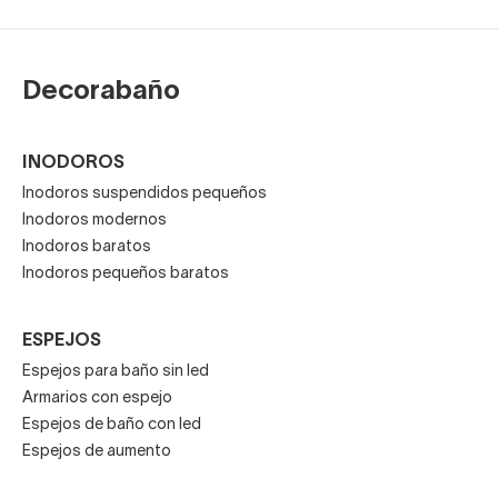
Decorabaño
INODOROS
Inodoros suspendidos pequeños
Inodoros modernos
Inodoros baratos
Inodoros pequeños baratos
ESPEJOS
Espejos para baño sin led
Armarios con espejo
Espejos de baño con led
Espejos de aumento