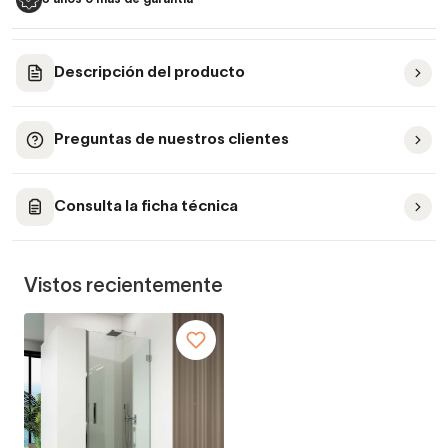
Descripción del producto
Preguntas de nuestros clientes
Consulta la ficha técnica
Vistos recientemente