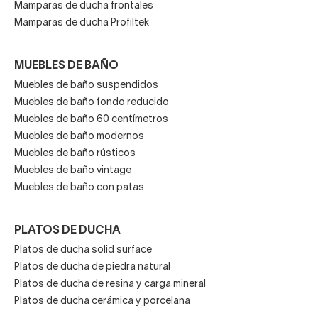
Mamparas de ducha frontales
Mamparas de ducha Profiltek
MUEBLES DE BAÑO
Muebles de baño suspendidos
Muebles de baño fondo reducido
Muebles de baño 60 centímetros
Muebles de baño modernos
Muebles de baño rústicos
Muebles de baño vintage
Muebles de baño con patas
PLATOS DE DUCHA
Platos de ducha solid surface
Platos de ducha de piedra natural
Platos de ducha de resina y carga mineral
Platos de ducha cerámica y porcelana