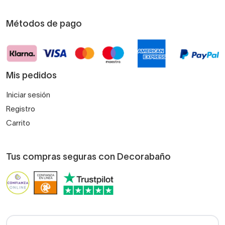
Métodos de pago
Mis pedidos
Iniciar sesión
Registro
Carrito
Tus compras seguras con Decorabaño