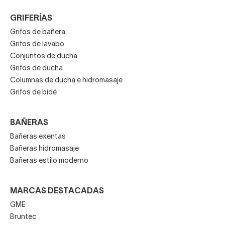
GRIFERÍAS
Grifos de bañera
Grifos de lavabo
Conjuntos de ducha
Grifos de ducha
Columnas de ducha e hidromasaje
Grifos de bidé
BAÑERAS
Bañeras exentas
Bañeras hidromasaje
Bañeras estilo moderno
MARCAS DESTACADAS
GME
Bruntec