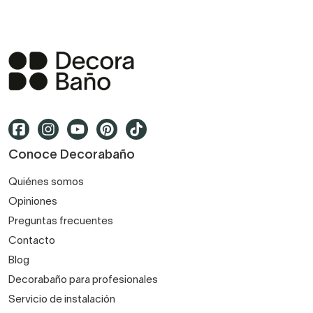
Conoce Decorabaño
Quiénes somos
Opiniones
Preguntas frecuentes
Contacto
Blog
Decorabaño para profesionales
Servicio de instalación