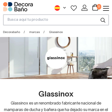
0
Decorabaño
marcas
Glassinox
Glassinox
Glassinox es un renombrado fabricante nacional de
mamparas de ducha y bañera que ha dejado su marca en el