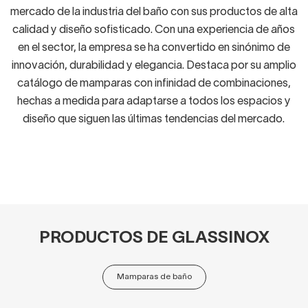
mercado de la industria del baño con sus productos de alta
calidad y diseño sofisticado. Con una experiencia de años
en el sector, la empresa se ha convertido en sinónimo de
innovación, durabilidad y elegancia. Destaca por su amplio
catálogo de mamparas con infinidad de combinaciones,
hechas a medida para adaptarse a todos los espacios y
diseño que siguen las últimas tendencias del mercado.
PRODUCTOS DE GLASSINOX
Mamparas de baño