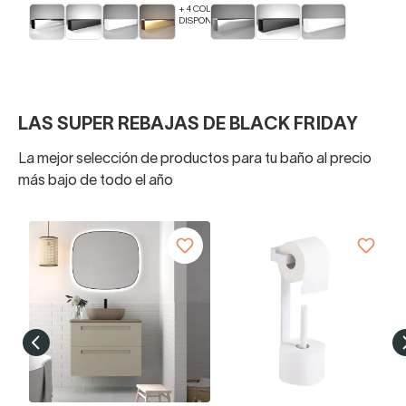
+ 4 COLORES
DISPONIBLES
LAS SUPER REBAJAS DE BLACK FRIDAY
La mejor selección de productos para tu baño al precio
más bajo de todo el año