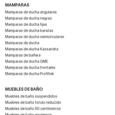
MAMPARAS
Mamparas de ducha angulares
Mamparas de ducha negras
Mamparas de ducha fijas
Mamparas de ducha baratas
Mamparas de ducha semicirculares
Mamparas de ducha
Mamparas de ducha Kassandra
Mamparas de bañera
Mamparas de ducha GME
Mamparas de ducha frontales
Mamparas de ducha Profiltek
MUEBLES DE BAÑO
Muebles de baño suspendidos
Muebles de baño fondo reducido
Muebles de baño 60 centímetros