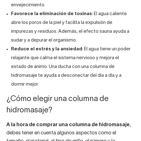
envejecimiento.
Favorece la eliminación de toxinas
: El agua caliente
abre los poros de la piel y facilita la expulsión de
impurezas y residuos. Además, el efecto sauna ayuda a
sudar y a depurar el organismo.
Reduce el estrés y la ansiedad
: El agua tiene un poder
relajante que calma el sistema nervioso y mejora el
estado de ánimo. Una ducha con una columna de
hidromasaje te ayuda a desconectar del día a día y a
dormir mejor.
¿Cómo elegir una columna de
hidromasaje?
A la hora de comprar una columna de hidromasaje
,
debes tener en cuenta algunos aspectos como el