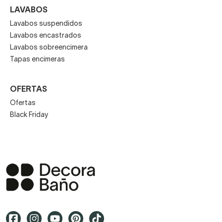
LAVABOS
Lavabos suspendidos
Lavabos encastrados
Lavabos sobreencimera
Tapas encimeras
OFERTAS
Ofertas
Black Friday