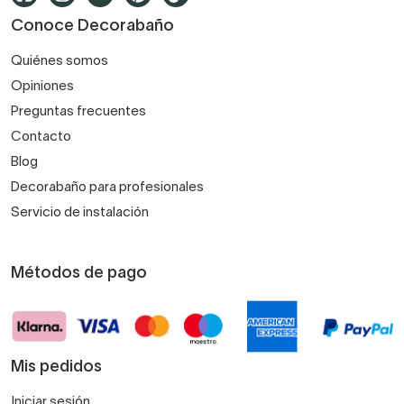
Conoce Decorabaño
Quiénes somos
Opiniones
Preguntas frecuentes
Contacto
Blog
Decorabaño para profesionales
Servicio de instalación
Métodos de pago
Mis pedidos
Iniciar sesión