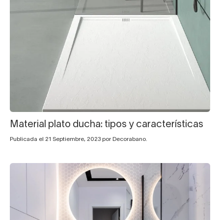
Material plato ducha: tipos y características
Publicada el 21 Septiembre, 2023 por Decorabano.