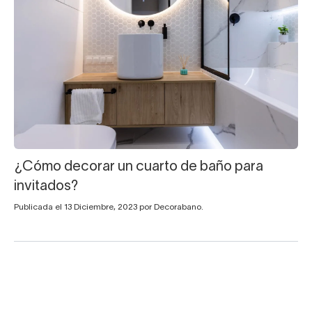
¿Cómo decorar un cuarto de baño para
invitados?
Publicada el 13 Diciembre, 2023 por Decorabano.