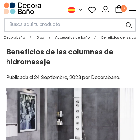
0
Decorabaño
Blog
Accesorios de baño
Beneficios de las co
Beneficios de las columnas de
hidromasaje
Publicada el 24 Septiembre, 2023 por Decorabano.