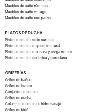
Muebles de baño modernos
Muebles de baño rústicos
Muebles de baño vintage
Muebles de baño con patas
PLATOS DE DUCHA
Platos de ducha solid surface
Platos de ducha de piedra natural
Platos de ducha de resina y carga mineral
Platos de ducha cerámica y porcelana
GRIFERÍAS
Grifos de bañera
Grifos de lavabo
Conjuntos de ducha
Grifos de ducha
Columnas de ducha e hidromasaje
Grifos de bidé