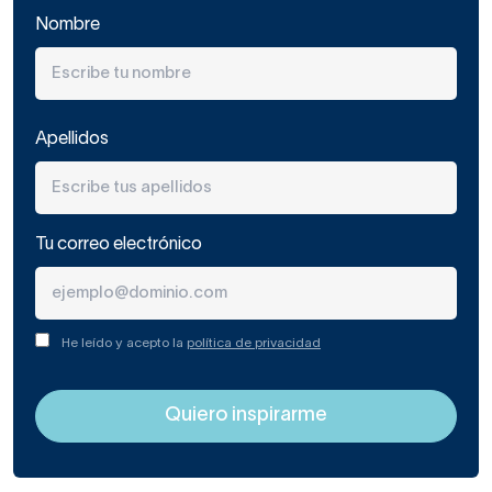
Nombre
Apellidos
Tu correo electrónico
He leído y acepto la
política de privacidad