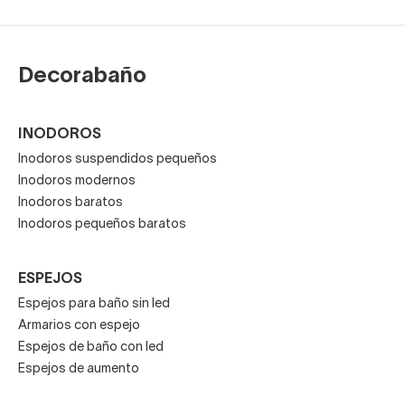
Decorabaño
INODOROS
Inodoros suspendidos pequeños
Inodoros modernos
Inodoros baratos
Inodoros pequeños baratos
ESPEJOS
Espejos para baño sin led
Armarios con espejo
Espejos de baño con led
Espejos de aumento