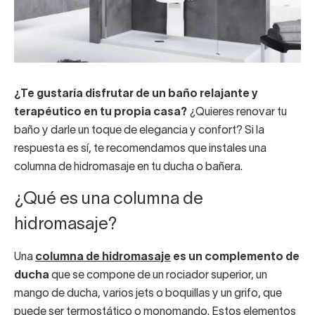
¿Te gustaría disfrutar de un baño relajante y
terapéutico en tu propia casa?
¿Quieres renovar tu
baño y darle un toque de elegancia y confort? Si la
respuesta es sí, te recomendamos que instales una
columna de hidromasaje en tu ducha o bañera.
¿Qué es una columna de
hidromasaje?
Una
columna de hidromasaje
es un complemento de
ducha
que se compone de un rociador superior, un
mango de ducha, varios jets o boquillas y un grifo, que
puede ser termostático o monomando. Estos elementos