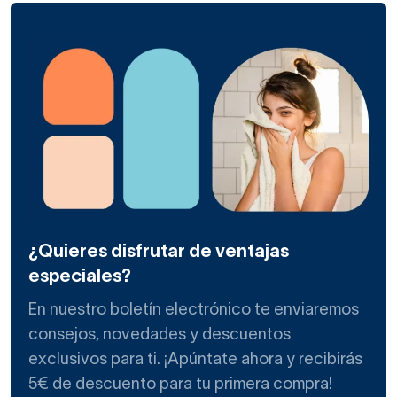
¿Quieres disfrutar de ventajas
especiales?
En nuestro boletín electrónico te enviaremos
consejos, novedades y descuentos
exclusivos para ti. ¡Apúntate ahora y recibirás
5€ de descuento para tu primera compra!