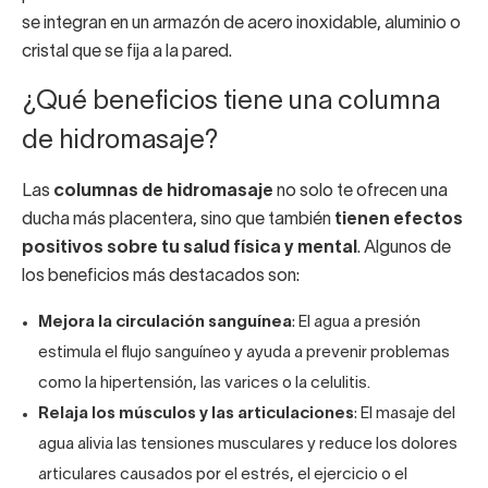
se integran en un armazón de acero inoxidable, aluminio o
cristal que se fija a la pared.
¿Qué beneficios tiene una columna
de hidromasaje?
Las
columnas de hidromasaje
no solo te ofrecen una
ducha más placentera, sino que también
tienen efectos
positivos sobre tu salud física y mental
. Algunos de
los beneficios más destacados son:
Mejora la circulación sanguínea
: El agua a presión
estimula el flujo sanguíneo y ayuda a prevenir problemas
como la hipertensión, las varices o la celulitis.
Relaja los músculos y las articulaciones
: El masaje del
agua alivia las tensiones musculares y reduce los dolores
articulares causados por el estrés, el ejercicio o el