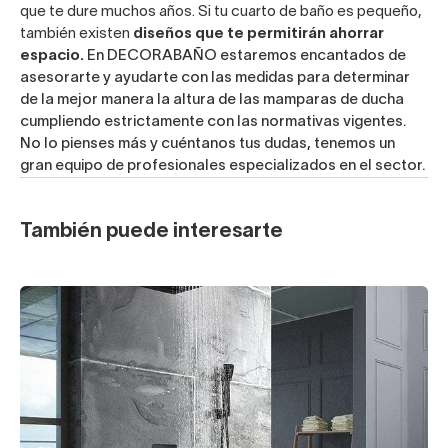
que te dure muchos años. Si tu cuarto de baño es pequeño,
también existen
diseños que te permitirán ahorrar
espacio.
En DECORABAÑO estaremos encantados de
asesorarte y ayudarte con las medidas para determinar
de la mejor manera la altura de las mamparas de ducha
cumpliendo estrictamente con las normativas vigentes.
No lo pienses más y cuéntanos tus dudas, tenemos un
gran equipo de profesionales especializados en el sector.
También puede interesarte