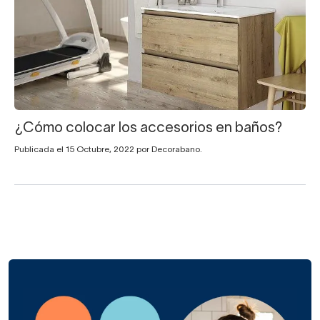
¿Cómo colocar los accesorios en baños?
Publicada el 15 Octubre, 2022 por Decorabano.