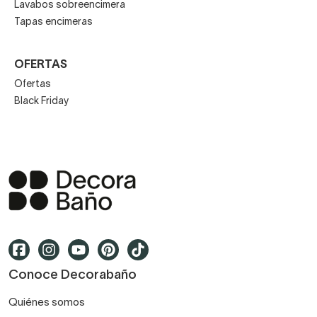
Lavabos sobreencimera
Tapas encimeras
OFERTAS
Ofertas
Black Friday
Conoce Decorabaño
Quiénes somos