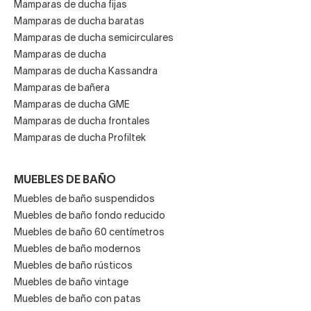
Mamparas de ducha fijas
Mamparas de ducha baratas
Mamparas de ducha semicirculares
Mamparas de ducha
Mamparas de ducha Kassandra
Mamparas de bañera
Mamparas de ducha GME
Mamparas de ducha frontales
Mamparas de ducha Profiltek
MUEBLES DE BAÑO
Muebles de baño suspendidos
Muebles de baño fondo reducido
Muebles de baño 60 centímetros
Muebles de baño modernos
Muebles de baño rústicos
Muebles de baño vintage
Muebles de baño con patas