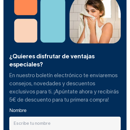
¿Quieres disfrutar de ventajas
especiales?
En nuestro boletín electrónico te enviaremos
consejos, novedades y descuentos
exclusivos para ti. ¡Apúntate ahora y recibirás
5€ de descuento para tu primera compra!
Nombre