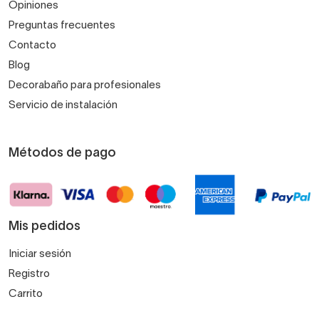
Opiniones
Preguntas frecuentes
Contacto
Blog
Decorabaño para profesionales
Servicio de instalación
Métodos de pago
Mis pedidos
Iniciar sesión
Registro
Carrito