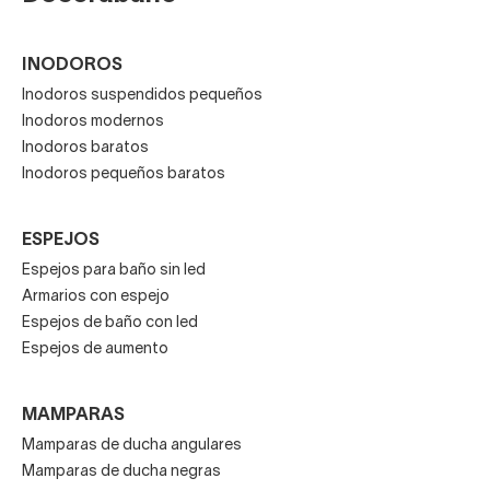
INODOROS
Inodoros suspendidos pequeños
Inodoros modernos
Inodoros baratos
Inodoros pequeños baratos
ESPEJOS
Espejos para baño sin led
Armarios con espejo
Espejos de baño con led
Espejos de aumento
MAMPARAS
Mamparas de ducha angulares
Mamparas de ducha negras