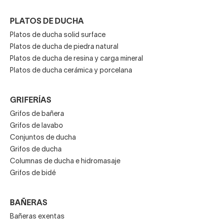
PLATOS DE DUCHA
Platos de ducha solid surface
Platos de ducha de piedra natural
Platos de ducha de resina y carga mineral
Platos de ducha cerámica y porcelana
GRIFERÍAS
Grifos de bañera
Grifos de lavabo
Conjuntos de ducha
Grifos de ducha
Columnas de ducha e hidromasaje
Grifos de bidé
BAÑERAS
Bañeras exentas