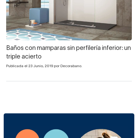
Baños con mamparas sin perfilería inferior: un
triple acierto
Publicada el 23 Junio, 2019 por Decorabano.