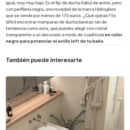
igual, muy muy bajo.
Es el fijo de ducha Kabul de antes, pero
con perfilería negra
, una novedad de la marca Hidroglass
que se vende por menos de 170 euros. ¿Qué opinas? Es
difícil encontrar mamparas de ducha baratas tan de
tendencia como esta, que puedes elegir con cristal
transparente o un decorado a modo de cuadrícula
en color
negro para potenciar el estilo loft de tu baño.
También puede interesarte