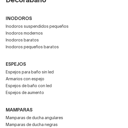
Decorabaño
INODOROS
Inodoros suspendidos pequeños
Inodoros modernos
Inodoros baratos
Inodoros pequeños baratos
ESPEJOS
Espejos para baño sin led
Armarios con espejo
Espejos de baño con led
Espejos de aumento
MAMPARAS
Mamparas de ducha angulares
Mamparas de ducha negras