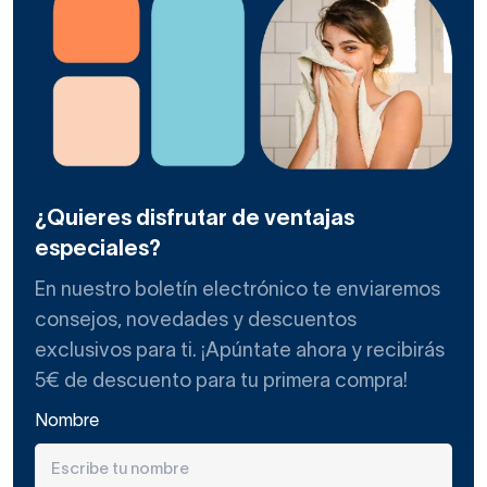
¿Quieres disfrutar de ventajas
especiales?
En nuestro boletín electrónico te enviaremos
consejos, novedades y descuentos
exclusivos para ti. ¡Apúntate ahora y recibirás
5€ de descuento para tu primera compra!
Nombre