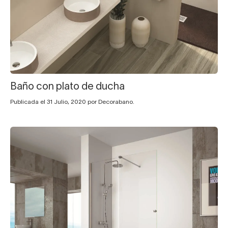
Baño con plato de ducha
Publicada el 31 Julio, 2020 por Decorabano.