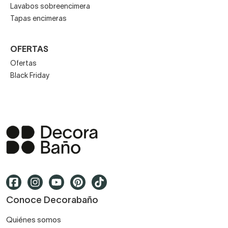
Lavabos sobreencimera
Tapas encimeras
OFERTAS
Ofertas
Black Friday
Conoce Decorabaño
Quiénes somos