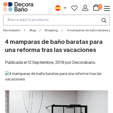
0
Decorabaño
Blog
Shopping
4 mamparas de baño baratas par
4 mamparas de baño baratas para
una reforma tras las vacaciones
Publicada el 12 Septiembre, 2019 por Decorabano.