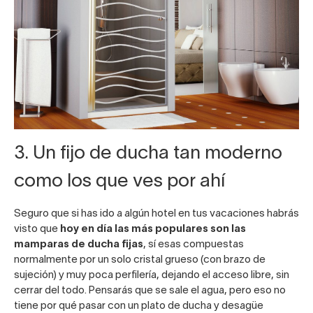
3. Un fijo de ducha tan moderno
como los que ves por ahí
Seguro que si has ido a algún hotel en tus vacaciones habrás
visto que
hoy en día las más populares son las
mamparas de ducha fijas
, sí esas compuestas
normalmente por un solo cristal grueso (con brazo de
sujeción) y muy poca perfilería, dejando el acceso libre, sin
cerrar del todo. Pensarás que se sale el agua, pero eso no
tiene por qué pasar con un plato de ducha y desagüe