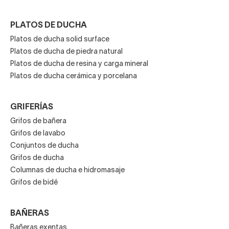
PLATOS DE DUCHA
Platos de ducha solid surface
Platos de ducha de piedra natural
Platos de ducha de resina y carga mineral
Platos de ducha cerámica y porcelana
GRIFERÍAS
Grifos de bañera
Grifos de lavabo
Conjuntos de ducha
Grifos de ducha
Columnas de ducha e hidromasaje
Grifos de bidé
BAÑERAS
Bañeras exentas