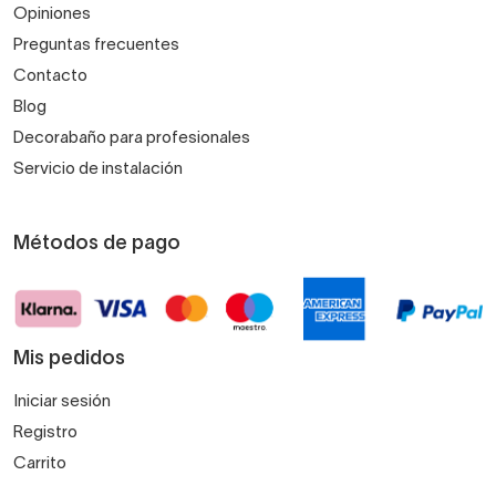
Opiniones
Preguntas frecuentes
Contacto
Blog
Decorabaño para profesionales
Servicio de instalación
Métodos de pago
Mis pedidos
Iniciar sesión
Registro
Carrito