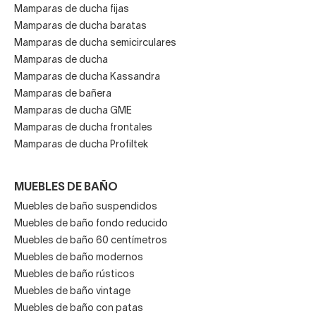
Mamparas de ducha fijas
Mamparas de ducha baratas
Mamparas de ducha semicirculares
Mamparas de ducha
Mamparas de ducha Kassandra
Mamparas de bañera
Mamparas de ducha GME
Mamparas de ducha frontales
Mamparas de ducha Profiltek
MUEBLES DE BAÑO
Muebles de baño suspendidos
Muebles de baño fondo reducido
Muebles de baño 60 centímetros
Muebles de baño modernos
Muebles de baño rústicos
Muebles de baño vintage
Muebles de baño con patas