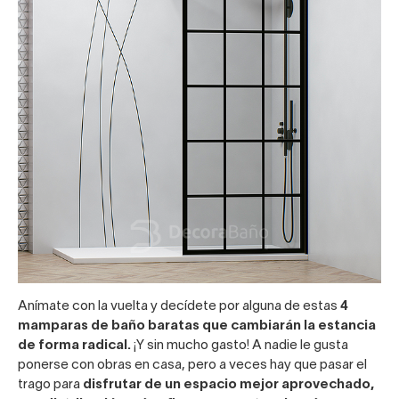
Anímate con la vuelta y decídete por alguna de estas
4
mamparas de baño baratas que cambiarán la estancia
de forma radical.
¡Y sin mucho gasto! A nadie le gusta
ponerse con obras en casa, pero a veces hay que pasar el
trago para
disfrutar de un espacio mejor aprovechado,