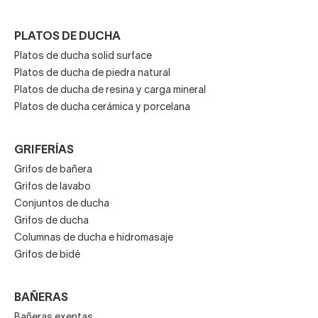
PLATOS DE DUCHA
Platos de ducha solid surface
Platos de ducha de piedra natural
Platos de ducha de resina y carga mineral
Platos de ducha cerámica y porcelana
GRIFERÍAS
Grifos de bañera
Grifos de lavabo
Conjuntos de ducha
Grifos de ducha
Columnas de ducha e hidromasaje
Grifos de bidé
BAÑERAS
Bañeras exentas