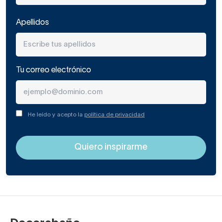
Apellidos
Tu correo electrónico
He leído y acepto la
política de privacidad