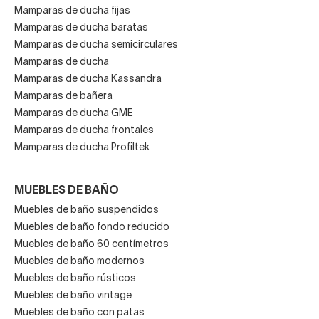
Mamparas de ducha fijas
Mamparas de ducha baratas
Mamparas de ducha semicirculares
Mamparas de ducha
Mamparas de ducha Kassandra
Mamparas de bañera
Mamparas de ducha GME
Mamparas de ducha frontales
Mamparas de ducha Profiltek
MUEBLES DE BAÑO
Muebles de baño suspendidos
Muebles de baño fondo reducido
Muebles de baño 60 centímetros
Muebles de baño modernos
Muebles de baño rústicos
Muebles de baño vintage
Muebles de baño con patas