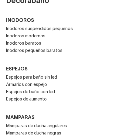
Decorabaño
INODOROS
Inodoros suspendidos pequeños
Inodoros modernos
Inodoros baratos
Inodoros pequeños baratos
ESPEJOS
Espejos para baño sin led
Armarios con espejo
Espejos de baño con led
Espejos de aumento
MAMPARAS
Mamparas de ducha angulares
Mamparas de ducha negras