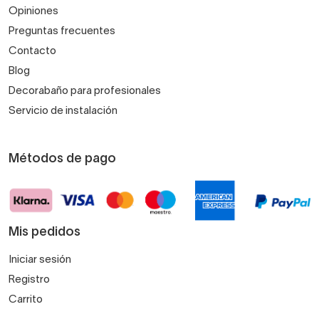
Opiniones
Preguntas frecuentes
Contacto
Blog
Decorabaño para profesionales
Servicio de instalación
Métodos de pago
Mis pedidos
Iniciar sesión
Registro
Carrito