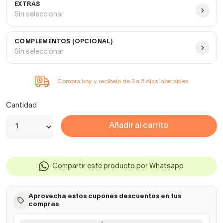
EXTRAS
Sin seleccionar
COMPLEMENTOS (OPCIONAL)
Sin seleccionar
Compra hoy y recíbelo de 3 a 5 días laborables
Cantidad
Añadir al carrito
Compartir este producto por Whatsapp
Aprovecha estos cupones descuentos en tus
compras