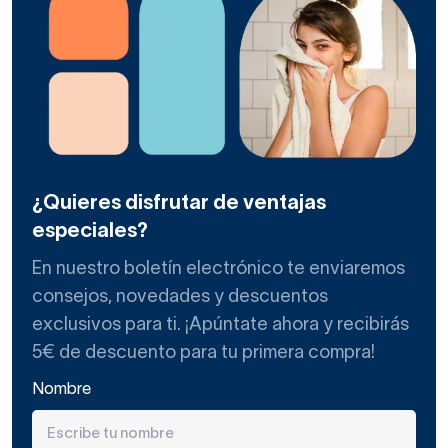
¿Quieres disfrutar de ventajas
especiales?
En nuestro boletín electrónico te enviaremos
consejos, novedades y descuentos
exclusivos para ti. ¡Apúntate ahora y recibirás
5€ de descuento para tu primera compra!
Nombre