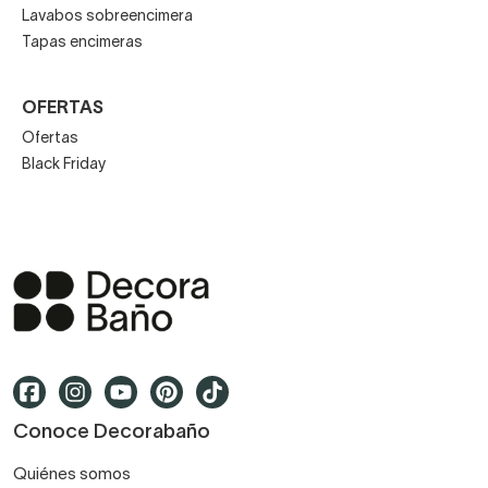
Lavabos sobreencimera
Tapas encimeras
OFERTAS
Ofertas
Black Friday
Conoce Decorabaño
Quiénes somos