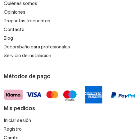
Quiénes somos
Opiniones
Preguntas frecuentes
Contacto
Blog
Decorabaño para profesionales
Servicio de instalación
Métodos de pago
Mis pedidos
Iniciar sesión
Registro
Carrito