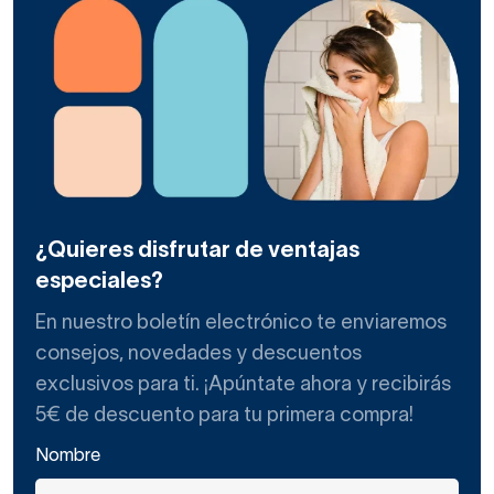
¿Quieres disfrutar de ventajas
especiales?
En nuestro boletín electrónico te enviaremos
consejos, novedades y descuentos
exclusivos para ti. ¡Apúntate ahora y recibirás
5€ de descuento para tu primera compra!
Nombre