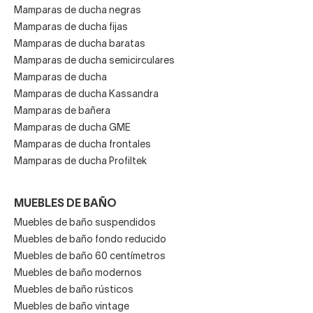
Mamparas de ducha negras
Mamparas de ducha fijas
Mamparas de ducha baratas
Mamparas de ducha semicirculares
Mamparas de ducha
Mamparas de ducha Kassandra
Mamparas de bañera
Mamparas de ducha GME
Mamparas de ducha frontales
Mamparas de ducha Profiltek
MUEBLES DE BAÑO
Muebles de baño suspendidos
Muebles de baño fondo reducido
Muebles de baño 60 centímetros
Muebles de baño modernos
Muebles de baño rústicos
Muebles de baño vintage