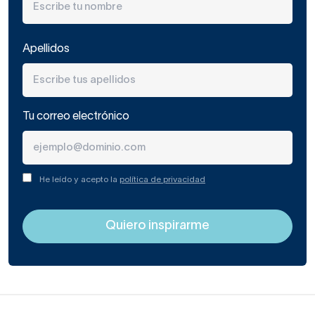
Apellidos
Tu correo electrónico
He leído y acepto la
política de privacidad