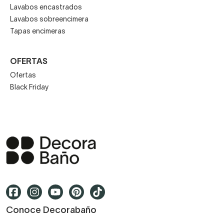
Lavabos encastrados
Lavabos sobreencimera
Tapas encimeras
OFERTAS
Ofertas
Black Friday
Conoce Decorabaño