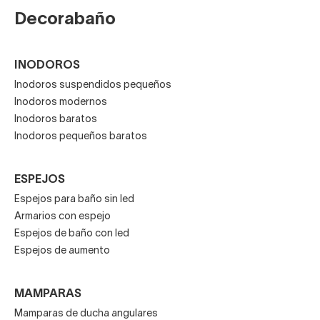
Decorabaño
INODOROS
Inodoros suspendidos pequeños
Inodoros modernos
Inodoros baratos
Inodoros pequeños baratos
ESPEJOS
Espejos para baño sin led
Armarios con espejo
Espejos de baño con led
Espejos de aumento
MAMPARAS
Mamparas de ducha angulares