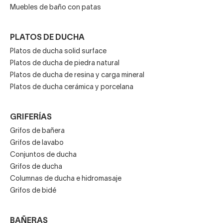
Muebles de baño con patas
PLATOS DE DUCHA
Platos de ducha solid surface
Platos de ducha de piedra natural
Platos de ducha de resina y carga mineral
Platos de ducha cerámica y porcelana
GRIFERÍAS
Grifos de bañera
Grifos de lavabo
Conjuntos de ducha
Grifos de ducha
Columnas de ducha e hidromasaje
Grifos de bidé
BAÑERAS