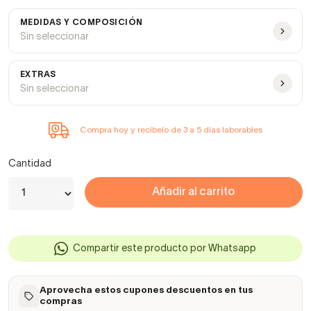
MEDIDAS Y COMPOSICIÓN
Sin seleccionar
EXTRAS
Sin seleccionar
Compra hoy y recíbelo de 3 a 5 días laborables
Cantidad
Añadir al carrito
Compartir este producto por Whatsapp
Aprovecha estos cupones descuentos en tus
compras