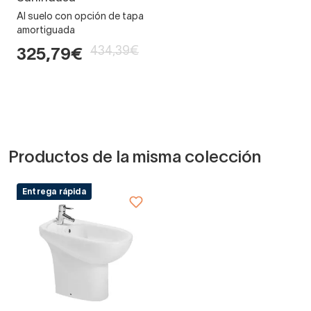
Al suelo con opción de tapa
amortiguada
434,39€
325,79€
Productos de la misma colección
Entrega rápida