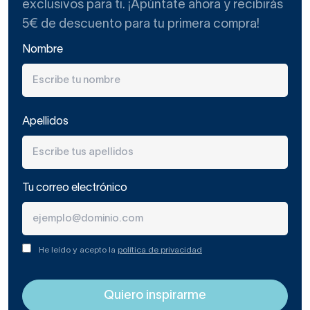
exclusivos para ti. ¡Apúntate ahora y recibirás
5€ de descuento para tu primera compra!
Nombre
Apellidos
Tu correo electrónico
He leído y acepto la
política de privacidad