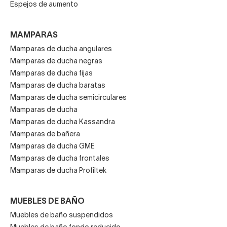
Espejos de aumento
MAMPARAS
Mamparas de ducha angulares
Mamparas de ducha negras
Mamparas de ducha fijas
Mamparas de ducha baratas
Mamparas de ducha semicirculares
Mamparas de ducha
Mamparas de ducha Kassandra
Mamparas de bañera
Mamparas de ducha GME
Mamparas de ducha frontales
Mamparas de ducha Profiltek
MUEBLES DE BAÑO
Muebles de baño suspendidos