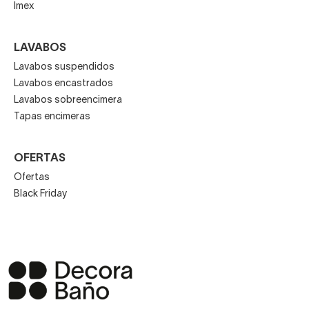
Imex
LAVABOS
Lavabos suspendidos
Lavabos encastrados
Lavabos sobreencimera
Tapas encimeras
OFERTAS
Ofertas
Black Friday