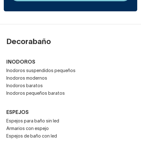
Decorabaño
INODOROS
Inodoros suspendidos pequeños
Inodoros modernos
Inodoros baratos
Inodoros pequeños baratos
ESPEJOS
Espejos para baño sin led
Armarios con espejo
Espejos de baño con led