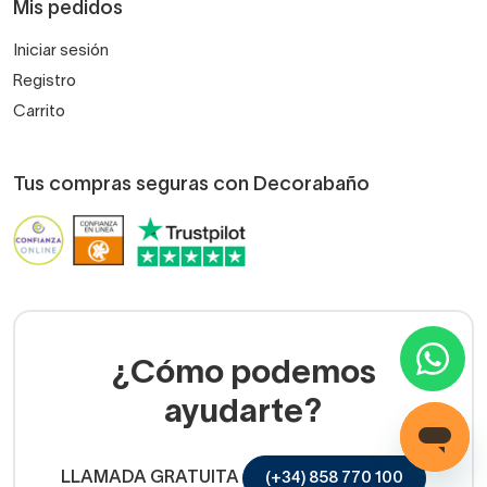
Mis pedidos
Iniciar sesión
Registro
Carrito
Tus compras seguras con Decorabaño
¿Cómo podemos
ayudarte?
LLAMADA GRATUITA
(+34) 858 770 100