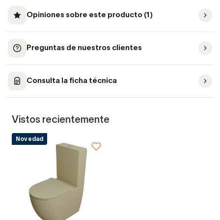
Opiniones sobre este producto (1)
Preguntas de nuestros clientes
Consulta la ficha técnica
Vistos recientemente
Novedad