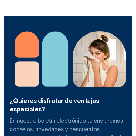
¿Quieres disfrutar de ventajas
especiales?
En nuestro boletín electrónico te enviaremos
consejos, novedades y descuentos