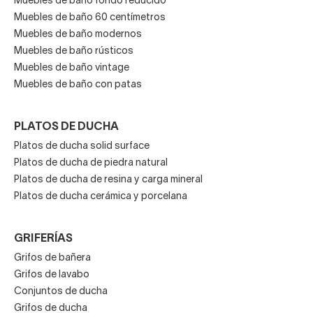
Muebles de baño fondo reducido
Muebles de baño 60 centímetros
Muebles de baño modernos
Muebles de baño rústicos
Muebles de baño vintage
Muebles de baño con patas
PLATOS DE DUCHA
Platos de ducha solid surface
Platos de ducha de piedra natural
Platos de ducha de resina y carga mineral
Platos de ducha cerámica y porcelana
GRIFERÍAS
Grifos de bañera
Grifos de lavabo
Conjuntos de ducha
Grifos de ducha