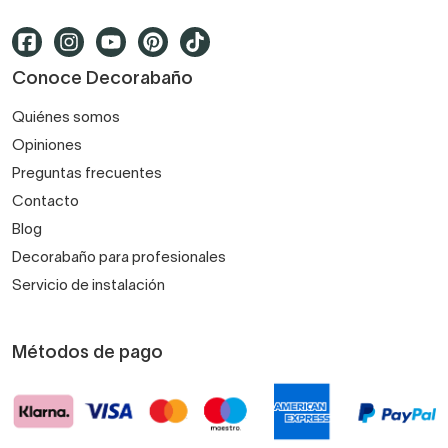
Conoce Decorabaño
Quiénes somos
Opiniones
Preguntas frecuentes
Contacto
Blog
Decorabaño para profesionales
Servicio de instalación
Métodos de pago