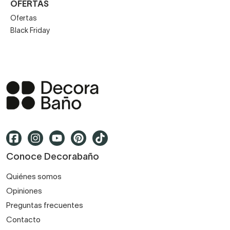
OFERTAS
Ofertas
Black Friday
Conoce Decorabaño
Quiénes somos
Opiniones
Preguntas frecuentes
Contacto