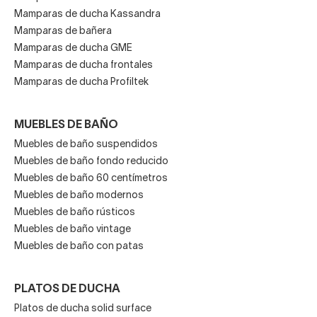
Mamparas de ducha Kassandra
Mamparas de bañera
Mamparas de ducha GME
Mamparas de ducha frontales
Mamparas de ducha Profiltek
MUEBLES DE BAÑO
Muebles de baño suspendidos
Muebles de baño fondo reducido
Muebles de baño 60 centímetros
Muebles de baño modernos
Muebles de baño rústicos
Muebles de baño vintage
Muebles de baño con patas
PLATOS DE DUCHA
Platos de ducha solid surface