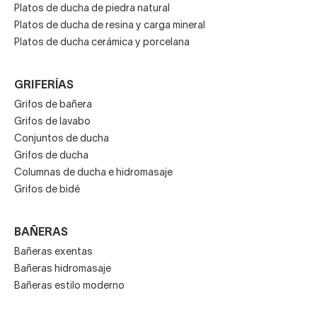
Platos de ducha de piedra natural
Platos de ducha de resina y carga mineral
Platos de ducha cerámica y porcelana
GRIFERÍAS
Grifos de bañera
Grifos de lavabo
Conjuntos de ducha
Grifos de ducha
Columnas de ducha e hidromasaje
Grifos de bidé
BAÑERAS
Bañeras exentas
Bañeras hidromasaje
Bañeras estilo moderno