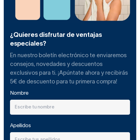
¿Quieres disfrutar de ventajas
especiales?
En nuestro boletín electrónico te enviaremos
consejos, novedades y descuentos
exclusivos para ti. ¡Apúntate ahora y recibirás
5€ de descuento para tu primera compra!
Nombre
Apellidos