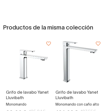
Productos de la misma colección
Grifo de lavabo Yanet
Grifo de lavabo Yanet
Lluvibath
Lluvibath
Monomando
Monomando con caño alto