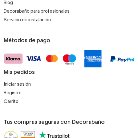
Blog
Decorabaño para profesionales
Servicio de instalación
Métodos de pago
Mis pedidos
Iniciar sesión
Registro
Carrito
Tus compras seguras con Decorabaño