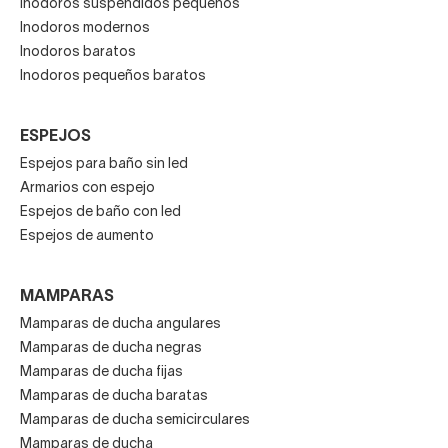
Inodoros suspendidos pequeños
Inodoros modernos
Inodoros baratos
Inodoros pequeños baratos
ESPEJOS
Espejos para baño sin led
Armarios con espejo
Espejos de baño con led
Espejos de aumento
MAMPARAS
Mamparas de ducha angulares
Mamparas de ducha negras
Mamparas de ducha fijas
Mamparas de ducha baratas
Mamparas de ducha semicirculares
Mamparas de ducha