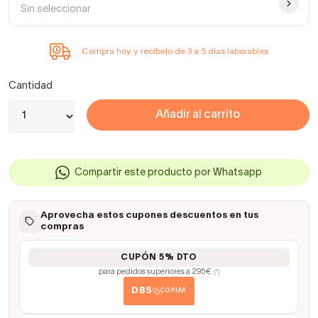
Sin seleccionar
Compra hoy y recíbelo de 3 a 5 días laborables
Cantidad
Añadir al carrito
Compartir este producto por Whatsapp
Aprovecha estos cupones descuentos en tus
compras
CUPÓN 5% DTO
para pedidos superiores a 295€
(*)
DB5
COPIAR