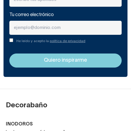
Tu correo electrónico
He leído y acepto la
política de privacidad
Decorabaño
INODOROS