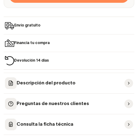
Envío gratuito
Financia tu compra
Devolución 14 días
Descripción del producto
Preguntas de nuestros clientes
Consulta la ficha técnica