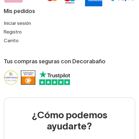
Mis pedidos
Iniciar sesión
Registro
Carrito
Tus compras seguras con Decorabaño
¿Cómo podemos
ayudarte?