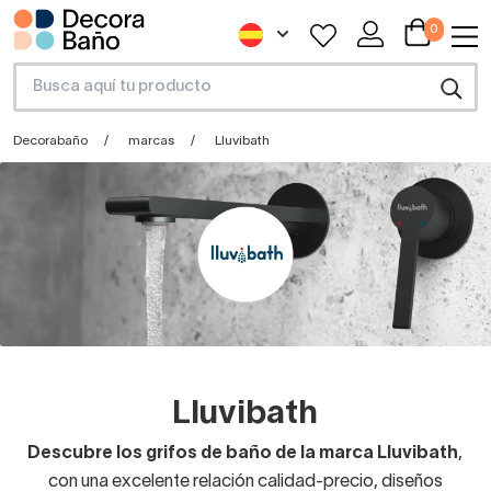
0
Decorabaño
marcas
Lluvibath
Lluvibath
Descubre los grifos de baño de la marca Lluvibath
,
con una excelente relación calidad-precio, diseños