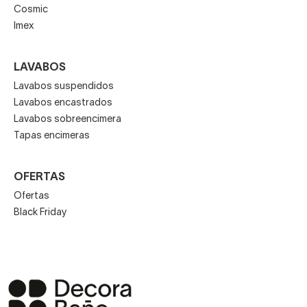
Cosmic
Imex
LAVABOS
Lavabos suspendidos
Lavabos encastrados
Lavabos sobreencimera
Tapas encimeras
OFERTAS
Ofertas
Black Friday