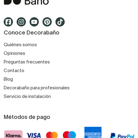
Conoce Decorabaño
Quiénes somos
Opiniones
Preguntas frecuentes
Contacto
Blog
Decorabaño para profesionales
Servicio de instalación
Métodos de pago