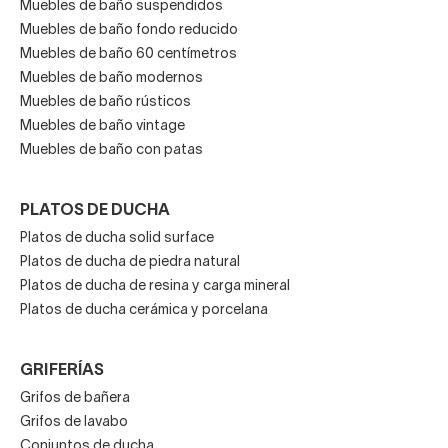
Muebles de baño suspendidos
Muebles de baño fondo reducido
Muebles de baño 60 centímetros
Muebles de baño modernos
Muebles de baño rústicos
Muebles de baño vintage
Muebles de baño con patas
PLATOS DE DUCHA
Platos de ducha solid surface
Platos de ducha de piedra natural
Platos de ducha de resina y carga mineral
Platos de ducha cerámica y porcelana
GRIFERÍAS
Grifos de bañera
Grifos de lavabo
Conjuntos de ducha