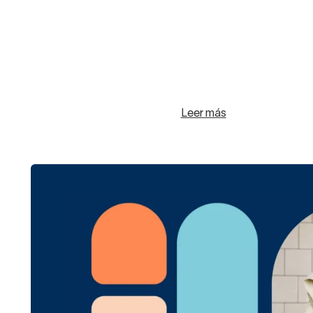
Leer más