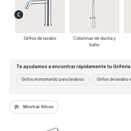
Grifos de lavabo
Columnas de ducha y
baño
Te ayudamos a encontrar rápidamente tu Grifería
Grifos monomando para lavabos
Grifos de lavabo
Mostrar filtros