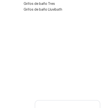
Grifos de baño Tres
Grifos de baño Lluvibath