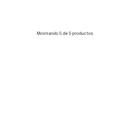
Mostrando 5 de 5 productos