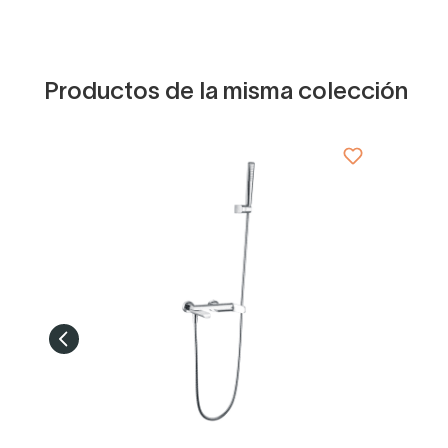
Productos de la misma colección