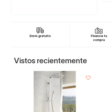
Envío gratuito
Financia tu
compra
Vistos recientemente