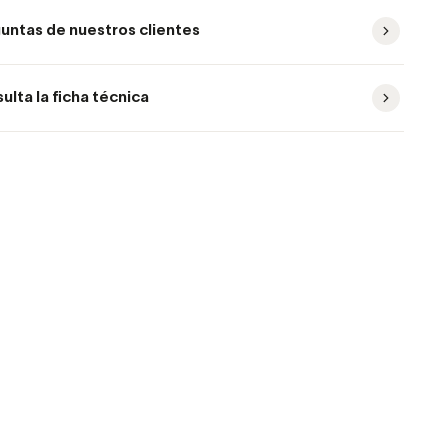
untas de nuestros clientes
ulta la ficha técnica