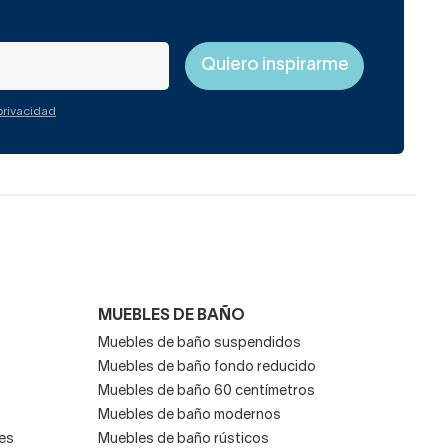
 privacidad
MUEBLES DE BAÑO
Muebles de baño suspendidos
Muebles de baño fondo reducido
Muebles de baño 60 centímetros
Muebles de baño modernos
es
Muebles de baño rústicos