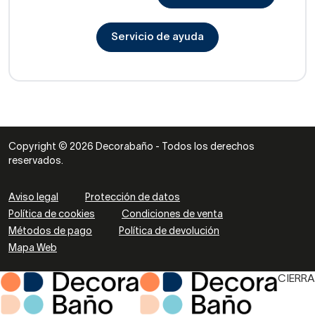
Servicio de ayuda
Copyright © 2026 Decorabaño - Todos los derechos
reservados.
Aviso legal
Protección de datos
Política de cookies
Condiciones de venta
Métodos de pago
Política de devolución
Mapa Web
CIERRA