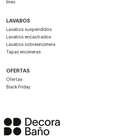
Imex
LAVABOS
Lavabos suspendidos
Lavabos encastrados
Lavabos sobreencimera
Tapas encimeras
OFERTAS
Ofertas
Black Friday