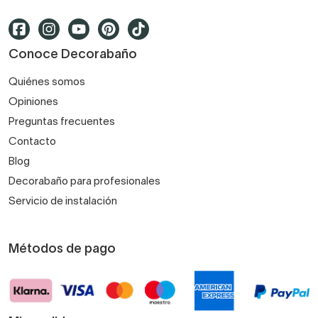
Conoce Decorabaño
Quiénes somos
Opiniones
Preguntas frecuentes
Contacto
Blog
Decorabaño para profesionales
Servicio de instalación
Métodos de pago