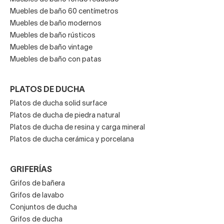
Muebles de baño 60 centímetros
Muebles de baño modernos
Muebles de baño rústicos
Muebles de baño vintage
Muebles de baño con patas
PLATOS DE DUCHA
Platos de ducha solid surface
Platos de ducha de piedra natural
Platos de ducha de resina y carga mineral
Platos de ducha cerámica y porcelana
GRIFERÍAS
Grifos de bañera
Grifos de lavabo
Conjuntos de ducha
Grifos de ducha