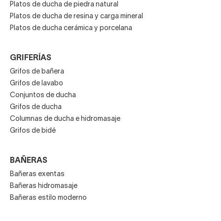
Platos de ducha de piedra natural
Platos de ducha de resina y carga mineral
Platos de ducha cerámica y porcelana
GRIFERÍAS
Grifos de bañera
Grifos de lavabo
Conjuntos de ducha
Grifos de ducha
Columnas de ducha e hidromasaje
Grifos de bidé
BAÑERAS
Bañeras exentas
Bañeras hidromasaje
Bañeras estilo moderno