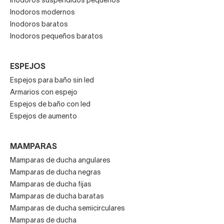
Inodoros suspendidos pequeños
Inodoros modernos
Inodoros baratos
Inodoros pequeños baratos
ESPEJOS
Espejos para baño sin led
Armarios con espejo
Espejos de baño con led
Espejos de aumento
MAMPARAS
Mamparas de ducha angulares
Mamparas de ducha negras
Mamparas de ducha fijas
Mamparas de ducha baratas
Mamparas de ducha semicirculares
Mamparas de ducha