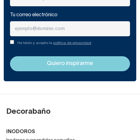
Tu correo electrónico
He leído y acepto la
política de privacidad
Decorabaño
INODOROS