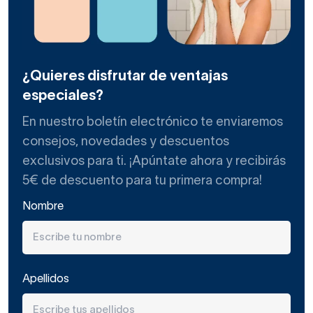
¿Quieres disfrutar de ventajas
especiales?
En nuestro boletín electrónico te enviaremos
consejos, novedades y descuentos
exclusivos para ti. ¡Apúntate ahora y recibirás
5€ de descuento para tu primera compra!
Nombre
Apellidos