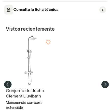
Consulta la ficha técnica
Vistos recientemente
Conjunto de ducha
Clement Lluvibath
Monomando con barra
extensible