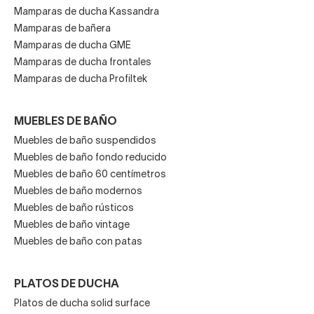
Mamparas de ducha Kassandra
Mamparas de bañera
Mamparas de ducha GME
Mamparas de ducha frontales
Mamparas de ducha Profiltek
MUEBLES DE BAÑO
Muebles de baño suspendidos
Muebles de baño fondo reducido
Muebles de baño 60 centímetros
Muebles de baño modernos
Muebles de baño rústicos
Muebles de baño vintage
Muebles de baño con patas
PLATOS DE DUCHA
Platos de ducha solid surface