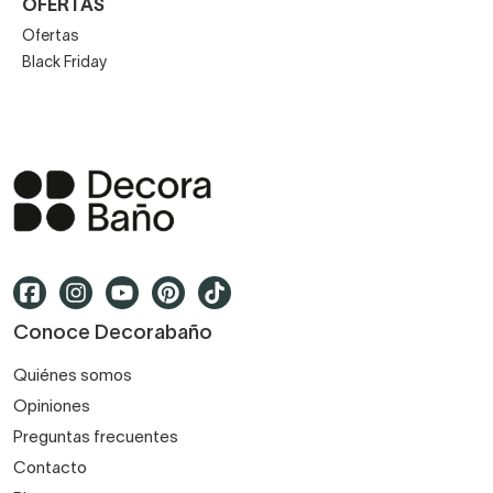
OFERTAS
Ofertas
Black Friday
Conoce Decorabaño
Quiénes somos
Opiniones
Preguntas frecuentes
Contacto