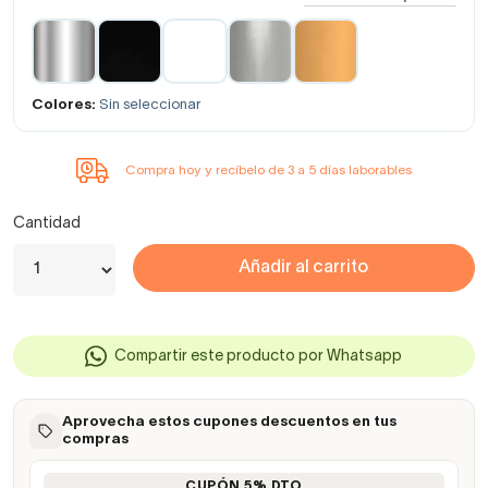
Colores:
Sin seleccionar
Compra hoy y recíbelo de 3 a 5 días laborables
Cantidad
Añadir al carrito
Compartir este producto por Whatsapp
Aprovecha estos cupones descuentos en tus
compras
CUPÓN 5% DTO