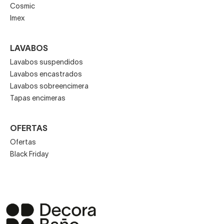
Cosmic
Imex
LAVABOS
Lavabos suspendidos
Lavabos encastrados
Lavabos sobreencimera
Tapas encimeras
OFERTAS
Ofertas
Black Friday