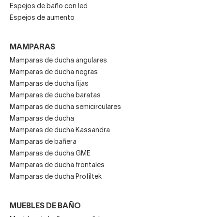
Espejos de baño con led
Espejos de aumento
MAMPARAS
Mamparas de ducha angulares
Mamparas de ducha negras
Mamparas de ducha fijas
Mamparas de ducha baratas
Mamparas de ducha semicirculares
Mamparas de ducha
Mamparas de ducha Kassandra
Mamparas de bañera
Mamparas de ducha GME
Mamparas de ducha frontales
Mamparas de ducha Profiltek
MUEBLES DE BAÑO