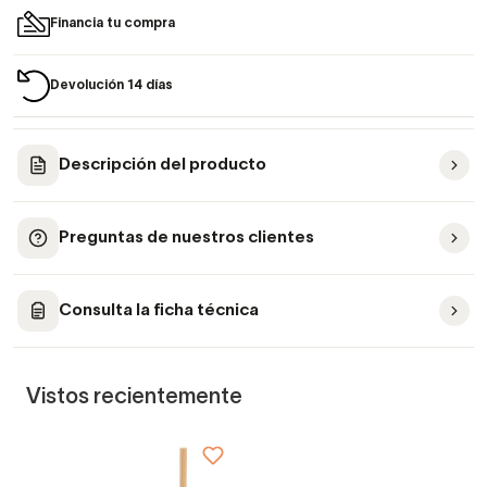
Financia tu compra
Devolución 14 días
Descripción del producto
Preguntas de nuestros clientes
Consulta la ficha técnica
Vistos recientemente