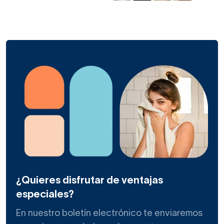
¿Quieres disfrutar de ventajas
especiales?
En nuestro boletín electrónico te enviaremos