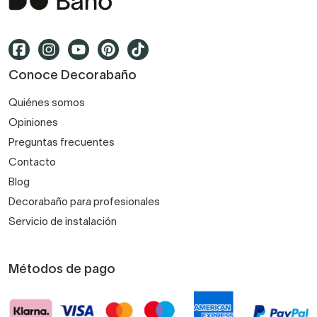
Conoce Decorabaño
Quiénes somos
Opiniones
Preguntas frecuentes
Contacto
Blog
Decorabaño para profesionales
Servicio de instalación
Métodos de pago