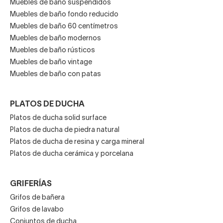
Muebles de baño suspendidos
Muebles de baño fondo reducido
Muebles de baño 60 centímetros
Muebles de baño modernos
Muebles de baño rústicos
Muebles de baño vintage
Muebles de baño con patas
PLATOS DE DUCHA
Platos de ducha solid surface
Platos de ducha de piedra natural
Platos de ducha de resina y carga mineral
Platos de ducha cerámica y porcelana
GRIFERÍAS
Grifos de bañera
Grifos de lavabo
Conjuntos de ducha