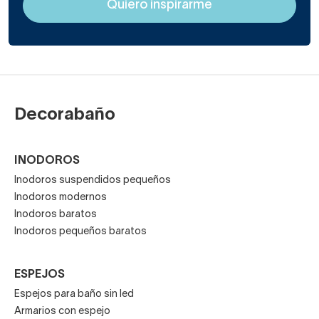
Decorabaño
INODOROS
Inodoros suspendidos pequeños
Inodoros modernos
Inodoros baratos
Inodoros pequeños baratos
ESPEJOS
Espejos para baño sin led
Armarios con espejo