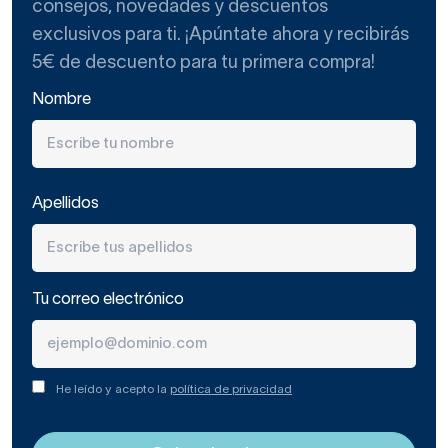
consejos, novedades y descuentos
exclusivos para ti. ¡Apúntate ahora y recibirás
5€ de descuento para tu primera compra!
Nombre
Apellidos
Tu correo electrónico
He leído y acepto la
política de privacidad