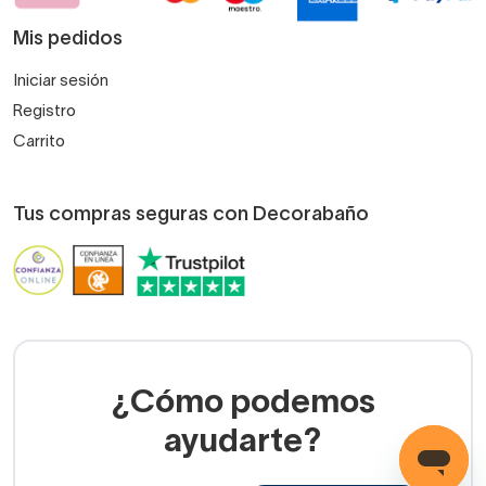
Mis pedidos
Iniciar sesión
Registro
Carrito
Tus compras seguras con Decorabaño
¿Cómo podemos
ayudarte?